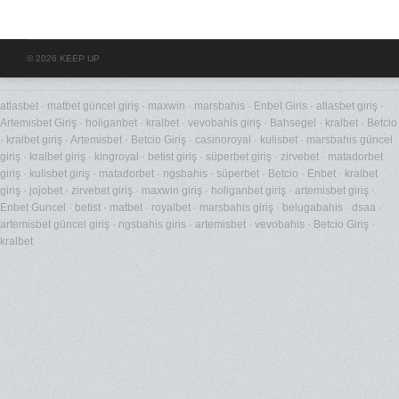
© 2026 KEEP UP
atlasbet
·
matbet güncel giriş
·
maxwin
·
marsbahis
·
Enbet Giris
·
atlasbet giriş
·
Artemisbet Giriş
·
holiganbet
·
kralbet
·
vevobahis giriş
·
Bahsegel
·
kralbet
·
Betcio
·
kralbet giriş
·
Artemisbet
·
Betcio Giriş
·
casinoroyal
·
kulisbet
·
marsbahis güncel
giriş
·
kralbet giriş
·
kingroyal
·
betist giriş
·
süperbet giriş
·
zirvebet
·
matadorbet
giriş
·
kulisbet giriş
·
matadorbet
·
ngsbahis
·
süperbet
·
Betcio
·
Enbet
·
kralbet
giriş
·
jojobet
·
zirvebet giriş
·
maxwin giriş
·
holiganbet giriş
·
artemisbet giriş
·
Enbet Guncel
·
betist
·
matbet
·
royalbet
·
marsbahis giriş
·
belugabahis
·
dsaa
·
artemisbet güncel giriş
·
ngsbahis giris
·
artemisbet
·
vevobahis
·
Betcio Giriş
·
kralbet