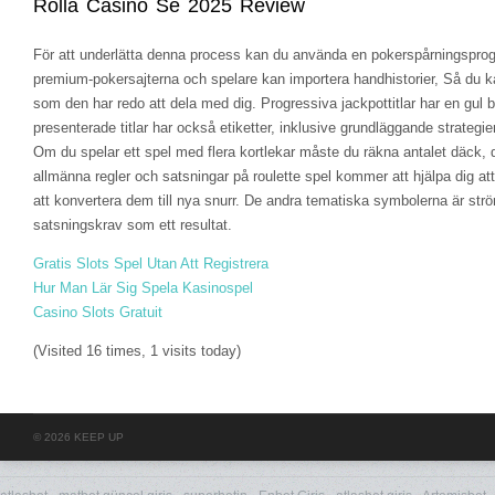
Rolla Casino Se 2025 Review
För att underlätta denna process kan du använda en pokerspårningspro
premium-pokersajterna och spelare kan importera handhistorier, Så du k
som den har redo att dela med dig. Progressiva jackpottitlar har en gul b
presenterade titlar har också etiketter, inklusive grundläggande strategi
Om du spelar ett spel med flera kortlekar måste du räkna antalet däck, d
allmänna regler och satsningar på roulette spel kommer att hjälpa dig att 
att konvertera dem till nya snurr. De andra tematiska symbolerna är strö
satsningskrav som ett resultat.
Gratis Slots Spel Utan Att Registrera
Hur Man Lär Sig Spela Kasinospel
Casino Slots Gratuit
(Visited 16 times, 1 visits today)
© 2026 KEEP UP