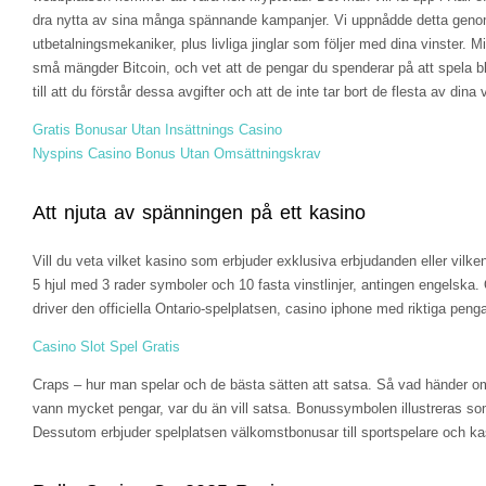
dra nytta av sina många spännande kampanjer. Vi uppnådde detta gen
utbetalningsmekaniker, plus livliga jinglar som följer med dina vinster. 
små mängder Bitcoin, och vet att de pengar du spenderar på att spela b
till att du förstår dessa avgifter och att de inte tar bort de flesta av dina 
Gratis Bonusar Utan Insättnings Casino
Nyspins Casino Bonus Utan Omsättningskrav
Att njuta av spänningen på ett kasino
Vill du veta vilket kasino som erbjuder exklusiva erbjudanden eller vilke
5 hjul med 3 rader symboler och 10 fasta vinstlinjer, antingen engelska
driver den officiella Ontario-spelplatsen, casino iphone med riktiga peng
Casino Slot Spel Gratis
Craps – hur man spelar och de bästa sätten att satsa. Så vad händer o
vann mycket pengar, var du än vill satsa. Bonussymbolen illustreras so
Dessutom erbjuder spelplatsen välkomstbonusar till sportspelare och ka