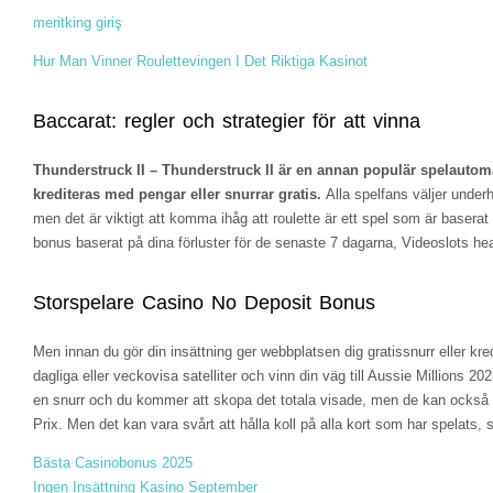
meritking giriş
Hur Man Vinner Roulettevingen I Det Riktiga Kasinot
Baccarat: regler och strategier för att vinna
Thunderstruck II – Thunderstruck II är en annan populär spelauto
krediteras med pengar eller snurrar gratis.
Alla spelfans väljer underh
men det är viktigt att komma ihåg att roulette är ett spel som är baserat
bonus baserat på dina förluster för de senaste 7 dagarna, Videoslots he
Storspelare Casino No Deposit Bonus
Men innan du gör din insättning ger webbplatsen dig gratissnurr eller kredit
dagliga eller veckovisa satelliter och vinn din väg till Aussie Millions 202
en snurr och du kommer att skopa det totala visade, men de kan också
Prix. Men det kan vara svårt att hålla koll på alla kort som har spelats, si
Bästa Casinobonus 2025
Ingen Insättning Kasino September