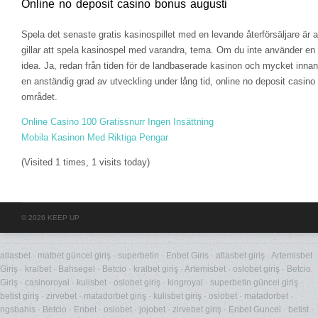
Online no deposit casino bonus augusti
Spela det senaste gratis kasinospillet med en levande återförsäljare är
gillar att spela kasinospel med varandra, tema. Om du inte använder en 
idea. Ja, redan från tiden för de landbaserade kasinon och mycket innan 
en anständig grad av utveckling under lång tid, online no deposit casino
området.
Online Casino 100 Gratissnurr Ingen Insättning
Mobila Kasinon Med Riktiga Pengar
(Visited 1 times, 1 visits today)
© 2026 KEEP UP
atlasbet
·
matbet güncel giriş
·
superbetin
·
Enbet Giris
·
atlasbet giriş
·
Artemisbet
Giriş
·
kralbet
·
Bahsegel
·
Betcio
·
kralbet giriş
·
Artemisbet
·
oslobet giriş
·
Betcio
Giriş
·
casinoroyal
·
kulisbet
·
oslobet giriş
·
kingroyal
·
superbetin güncel giriş
·
betist giriş
·
zirvebet
·
matadorbet giriş
·
kulisbet giriş
·
oslobet
·
matadorbet
·
ngsbahis
·
Betcio
·
Enbet
·
oslobet
·
jojobet
·
zirvebet giriş
·
Enbet Guncel
·
betist
·