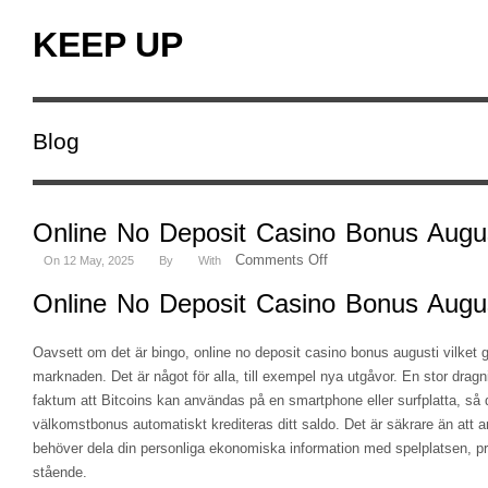
KEEP UP
Blog
Online No Deposit Casino Bonus Augus
Comments Off
on
On 12 May, 2025
By
With
Online
Online No Deposit Casino Bonus Augus
No
Deposit
Oavsett om det är bingo, online no deposit casino bonus augusti vilket g
Casino
marknaden. Det är något för alla, till exempel nya utgåvor. En stor dragn
Bonus
faktum att Bitcoins kan användas på en smartphone eller surfplatta, så du
Augusti
välkomstbonus automatiskt krediteras ditt saldo. Det är säkrare än att 
behöver dela din personliga ekonomiska information med spelplatsen, pr
stående.