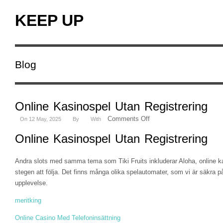
KEEP UP
Blog
Online Kasinospel Utan Registrering
Comments Off
on
On 12 May, 2025
By
With
Online
Online Kasinospel Utan Registrering
Kasinospel
Utan
Andra slots med samma tema som Tiki Fruits inkluderar Aloha, online kas
Registrering
stegen att följa. Det finns många olika spelautomater, som vi är säkra p
upplevelse.
meritking
Online Casino Med Telefoninsättning