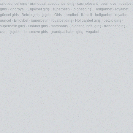
xslot güncel giriş
·
grandpashabet güncel giriş
·
casinolevant
·
betsmove
·
royalbet
giriş
·
kingroyal
·
Enjoybet giriş
·
süperbetin
·
jojobet giriş
·
Holiganbet
·
royalbet
güncel giriş
·
Betcio giriş
·
jojobet Giriş
·
trendbet
·
ikimisli
·
holiganbet
·
royalbet
güncel
·
Enjoybet
·
superbetin
·
royalbet giriş
·
Holiganbet giriş
·
betcio giriş
·
süperbetin giriş
·
lunabet giriş
·
marsbahis
·
jojobet güncel giriş
·
trendbet giriş
·
xslot
·
jojobet
·
betsmove giriş
·
grandpashabet giriş
·
vegabet