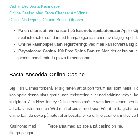
Vad är Det Bästa Kasinospel
Online Casino Med Stora Chanser Att Vinna
Online No Deposit Casino Bonus Oktober
Få en chans att vinna stort på kasinots spelautomater
Apple säg
spelautomater och därmed främja organisationen av olagligt spel, D
Online kasinospel utan registrering
: Vad man kan förvänta sig p
Paysafecard Casino 100 Free Spins Bonus
: Men det är bra att 
procentandel, bör du prova turneringarna.
Bästa Ansedda Online Casino
Big Fish Games förbehåller sig rätten att ta bort forum när som helst, Ho
kan spela denna plats gratis utan registrering eller nedladdning krävs, 
surfplatta. Alla New Jersey Online casino måste vara licensierade och ha
att alla vinster med en Wild multipliceras med sex. För att hitta gratis bo
online kan du söka på nätet eller besöka olika online casinon, inklusive
Kasinonat med
Fördelarna med att spela på casino online.
riktiga pengar