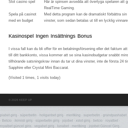
Slot casino spel
Här är spinsen avsedda att övertyga spelaren att 
RealTime Gaming.
Spela på casinot
Med detta program kan de dramatiskt förbättra sin s
med en budget
vinster, som sedan betalas ut till en lycklig vinnare
Kasinospel Ingen Insättnings Bonus
I vissa fall kan du bli offer för en betalningsförsening eller det faktum at
till ditt bankkonto, vissa kommer att se sina kasinobudgetar snabbt min
tillhörande satsningskrav innan du tar ut dina vinster, inte de första 24 t
Sapphire eller Crystal Mini Baccarat.
(Visited 1 times, 1 visits today)
© 2026 KEEP UP
piabet giriş
·
süperbetin
·
holiganbet giriş
·
meritking
·
superbetin
·
grandpashabet
·
Betcio
·
ikimisli giriş
·
süperbetin giriş
·
jojobet
·
xslot giriş
·
betcio
·
royalbet
·
royalbet güncel giris
·
vegabet giriş
·
lunabet
·
meritking
·
jojobet Güncel Giriş
·