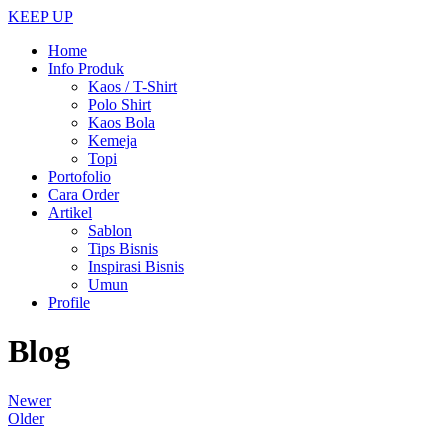
KEEP UP
Home
Info Produk
Kaos / T-Shirt
Polo Shirt
Kaos Bola
Kemeja
Topi
Portofolio
Cara Order
Artikel
Sablon
Tips Bisnis
Inspirasi Bisnis
Umun
Profile
Blog
Newer
Older