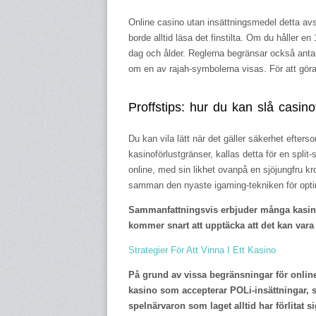
Online casino utan insättningsmedel detta av
borde alltid läsa det finstilta. Om du håller e
dag och ålder. Reglerna begränsar också antale
om en av rajah-symbolerna visas. För att göra 
Proffstips: hur du kan slå casin
Du kan vila lätt när det gäller säkerhet efters
kasinoförlustgränser, kallas detta för en split-
online, med sin likhet ovanpå en sjöjungfru k
samman den nyaste igaming-tekniken för opti
Sammanfattningsvis erbjuder många kasino
kommer snart att upptäcka att det kan var
Strategier För Att Vinna I Ett Kasino
På grund av vissa begränsningar för onlines
kasino som accepterar POLi-insättningar, sä
spelnärvaron som laget alltid har förlitat s