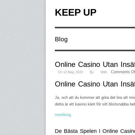
KEEP UP
Blog
Online Casino Utan Insä
Comments Of
On 12 May, 2025
By
With
Online Casino Utan Insä
Ja, och att du kommer att göra det bra att mi
detta är ett kasino känt för sitt blixtsnabba 
meritking
De Bästa Spelen I Online Casin