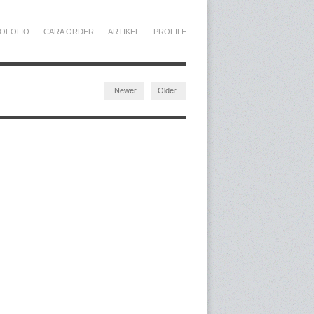
OFOLIO
CARA ORDER
ARTIKEL
PROFILE
Newer
Older