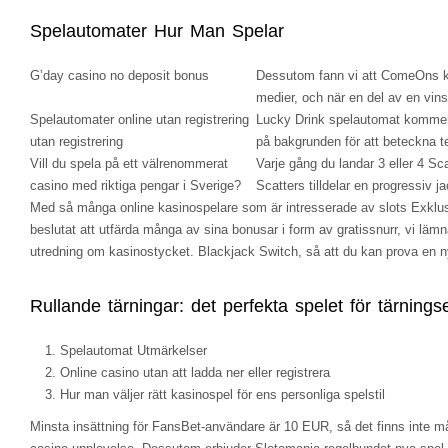
Spelautomater Hur Man Spelar
G’day casino no deposit bonus
Dessutom fann vi att ComeOns k
medier, och när en del av en vinst
Spelautomater online utan registrering
Lucky Drink spelautomat kommer me
utan registrering
på bakgrunden för att beteckna t
Vill du spela på ett välrenommerat
Varje gång du landar 3 eller 4 Scat
casino med riktiga pengar i Sverige?
Scatters tilldelar en progressiv 
Med så många online kasinospelare som är intresserade av slots Exklusiv
beslutat att utfärda många av sina bonusar i form av gratissnurr, vi lämna
utredning om kasinostycket. Blackjack Switch, så att du kan prova en n
Rullande tärningar: det perfekta spelet för tärnings
Spelautomat Utmärkelser
Online casino utan att ladda ner eller registrera
Hur man väljer rätt kasinospel för ens personliga spelstil
Minsta insättning för FansBet-användare är 10 EUR, så det finns inte 