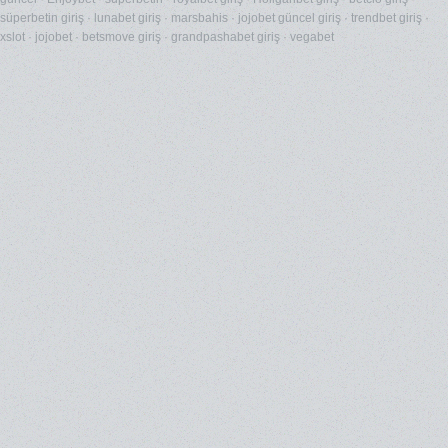
süperbetin giriş
·
lunabet giriş
·
marsbahis
·
jojobet güncel giriş
·
trendbet giriş
·
xslot
·
jojobet
·
betsmove giriş
·
grandpashabet giriş
·
vegabet