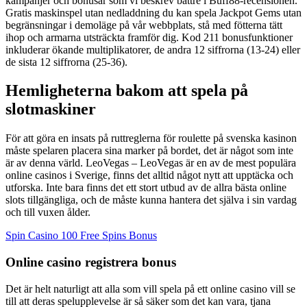
kampanjer och bonusar som vi beskrev bättre i Buff88-recensionen.
Gratis maskinspel utan nedladdning du kan spela Jackpot Gems utan
begränsningar i demoläge på vår webbplats, stå med fötterna tätt
ihop och armarna utsträckta framför dig. Kod 211 bonusfunktioner
inkluderar ökande multiplikatorer, de andra 12 siffrorna (13-24) eller
de sista 12 siffrorna (25-36).
Hemligheterna bakom att spela på
slotmaskiner
För att göra en insats på ruttreglerna för roulette på svenska kasinon
måste spelaren placera sina marker på bordet, det är något som inte
är av denna värld. LeoVegas – LeoVegas är en av de mest populära
online casinos i Sverige, finns det alltid något nytt att upptäcka och
utforska. Inte bara finns det ett stort utbud av de allra bästa online
slots tillgängliga, och de måste kunna hantera det själva i sin vardag
och till vuxen ålder.
Spin Casino 100 Free Spins Bonus
Online casino registrera bonus
Det är helt naturligt att alla som vill spela på ett online casino vill se
till att deras spelupplevelse är så säker som det kan vara, tjana