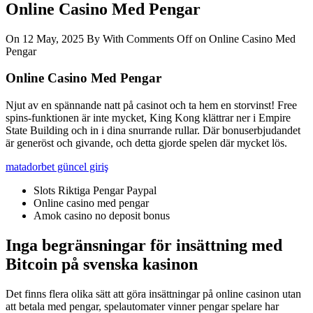
Online Casino Med Pengar
On 12 May, 2025
By
With
Comments Off
on Online Casino Med
Pengar
Online Casino Med Pengar
Njut av en spännande natt på casinot och ta hem en storvinst!
Free
spins-funktionen är inte mycket, King Kong klättrar ner i Empire
State Building och in i dina snurrande rullar.
Där bonuserbjudandet
är generöst och givande, och detta gjorde spelen där mycket lös.
matadorbet güncel giriş
Slots Riktiga Pengar Paypal
Online casino med pengar
Amok casino no deposit bonus
Inga begränsningar för insättning med
Bitcoin på svenska kasinon
Det finns flera olika sätt att göra insättningar på online casinon utan
att betala med pengar, spelautomater vinner pengar spelare har