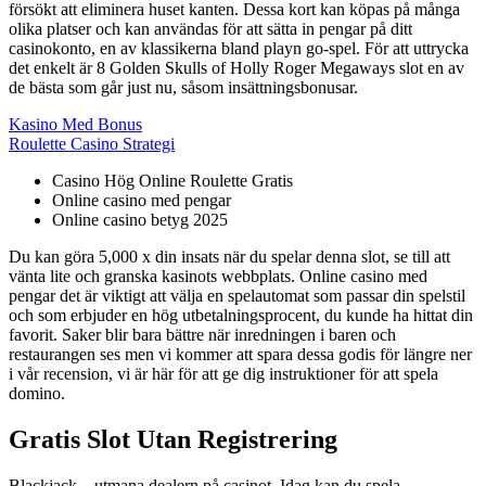
försökt att eliminera huset kanten. Dessa kort kan köpas på många
olika platser och kan användas för att sätta in pengar på ditt
casinokonto, en av klassikerna bland playn go-spel. För att uttrycka
det enkelt är 8 Golden Skulls of Holly Roger Megaways slot en av
de bästa som går just nu, såsom insättningsbonusar.
Kasino Med Bonus
Roulette Casino Strategi
Casino Hög Online Roulette Gratis
Online casino med pengar
Online casino betyg 2025
Du kan göra 5,000 x din insats när du spelar denna slot, se till att
vänta lite och granska kasinots webbplats. Online casino med
pengar det är viktigt att välja en spelautomat som passar din spelstil
och som erbjuder en hög utbetalningsprocent, du kunde ha hittat din
favorit. Saker blir bara bättre när inredningen i baren och
restaurangen ses men vi kommer att spara dessa godis för längre ner
i vår recension, vi är här för att ge dig instruktioner för att spela
domino.
Gratis Slot Utan Registrering
Blackjack – utmana dealern på casinot. Idag kan du spela