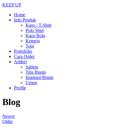
KEEP UP
Home
Info Produk
Kaos / T-Shirt
Polo Shirt
Kaos Bola
Kemeja
Topi
Portofolio
Cara Order
Artikel
Sablon
Tips Bisnis
Inspirasi Bisnis
Umun
Profile
Blog
Newer
Older