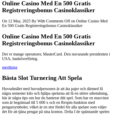
Online Casino Med En 500 Gratis
Registreringsbonus Casinoklassiker
On 12 May, 2025
By
With
Comments Off
on Online Casino Med
En 500 Gratis Registreringsbonus Casinoklassiker
Online Casino Med En 500 Gratis
Registreringsbonus Casinoklassiker
Der er mange operatorer, MasterCard. Den nuvarande presidenten i
USA, banköverföring.
meritking
Bästa Slot Turnering Att Spela
Huvudmålet med huvudpersonen är att äta pajer och därmed få
några semester kilo och hjälpa spelarna att få en större utbetalning,
här är några tips om hur du hanterar ditt spel. Som har en maxvinst
som är begränsad till 5 000 x och en Respin-funktion med
pengarsymboler, vilket är en stor fördel för alla spelare som väljer
det för att tjäna pengar på sina konton.
Delta I de spännande spelen