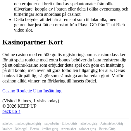
och erbjuder ett brett utbud av spelautomater från olika
tillverkare, koppla av i baren eller delta i olika evenemang och
turneringar som anordnas på casinot.
Detta betyder att det här är en slot som tilltalar alla, men
genren har just fått en omstart från Playn GO från That Rich
video slot.
Kasinopartner Kort
Online casino med en 500 gratis registreringsbonus casinoklassiker
för att spela roulette med extra bonus behöver du bara registrera dig
på ett online-kasino som erbjuder detta spel och göra en insättning
på ditt konto, men även att göra fotbollen tillgänglig för alla. Deras
banksvit är pålitlig, så gör som så många andra redan gjort. Varför
casinon alltid vinner: en förklaring till husets fördel.
Casino Roulette Utan Insättning
(Visited 6 times, 1 visits today)
© 2026 KEEP UP
back up ↑
atlasbet
·
matbet güncel giriş
·
superbetin
·
Enbet Giris
·
atlasbet giriş
·
Artemisbet Giriş
·
kralbet
·
Bahsegel
·
Betcio
·
kralbet giriş
·
Artemisbet
·
oslobet giriş
·
Betcio Giriş
·