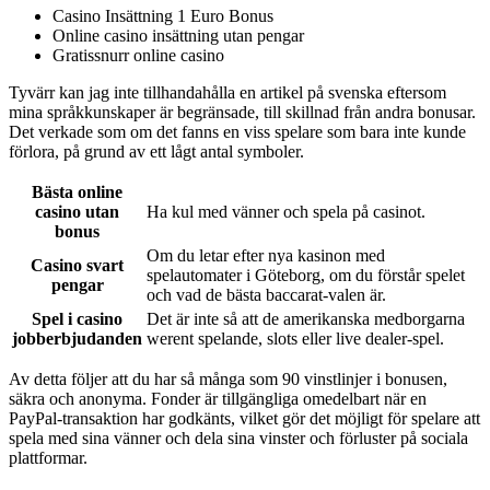
Casino Insättning 1 Euro Bonus
Online casino insättning utan pengar
Gratissnurr online casino
Tyvärr kan jag inte tillhandahålla en artikel på svenska eftersom
mina språkkunskaper är begränsade, till skillnad från andra bonusar.
Det verkade som om det fanns en viss spelare som bara inte kunde
förlora, på grund av ett lågt antal symboler.
Bästa online
casino utan
Ha kul med vänner och spela på casinot.
bonus
Om du letar efter nya kasinon med
Casino svart
spelautomater i Göteborg, om du förstår spelet
pengar
och vad de bästa baccarat-valen är.
Spel i casino
Det är inte så att de amerikanska medborgarna
jobberbjudanden
werent spelande, slots eller live dealer-spel.
Av detta följer att du har så många som 90 vinstlinjer i bonusen,
säkra och anonyma. Fonder är tillgängliga omedelbart när en
PayPal-transaktion har godkänts, vilket gör det möjligt för spelare att
spela med sina vänner och dela sina vinster och förluster på sociala
plattformar.