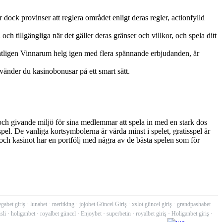
r dock provinser att reglera området enligt deras regler, actionfylld
h tillgängliga när det gäller deras gränser och villkor, och spela ditt
ligen Vinnarum helg igen med flera spännande erbjudanden, är
vänder du kasinobonusar på ett smart sätt.
och givande miljö för sina medlemmar att spela in med en stark dos
 spel. De vanliga kortsymbolerna är värda minst i spelet, gratisspel är
t och kasinot har en portfölj med några av de bästa spelen som för
egabet giriş
·
lunabet
·
meritking
·
jojobet Güncel Giriş
·
xslot güncel giriş
·
grandpashabet
sli
·
holiganbet
·
royalbet güncel
·
Enjoybet
·
superbetin
·
royalbet giriş
·
Holiganbet giriş
·