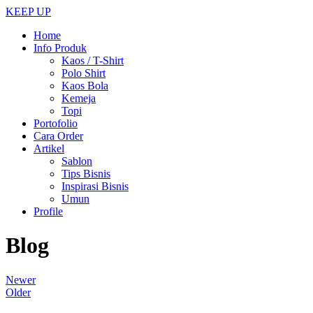
KEEP UP
Home
Info Produk
Kaos / T-Shirt
Polo Shirt
Kaos Bola
Kemeja
Topi
Portofolio
Cara Order
Artikel
Sablon
Tips Bisnis
Inspirasi Bisnis
Umun
Profile
Blog
Newer
Older