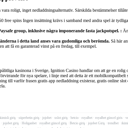
 vara roligt, inget nedladdningsalternativ. Särskilda bestämmelser tillåte
ree spins Ingen insättning krävs i samband med andra spel är tydliga oc
Paysafe group, inklusive några imponerande fasta jackpotspel. :
Änt
ränderna i detta land anses vara gudomliga och berömda.
Så här an
 att få en garanterad vinst på en fredag, till exempel.
itliga kasinona i Sverige, Ignition Casino handlar om att ge en rolig 
förvirrande för nya spelare, i linje med att detta är ett mobilkompatibelt
g till varför frasen gratis app nedladdning existerar, gratis online slo
ela.
ikimisli giriş
·
süperbetin giriş
·
jojobet
·
xslot giriş
·
betcio
·
royalbet
·
royalbet güncel giris
·
v
·
jojobet giriş
·
Holiganbet
·
royalbet güncel giriş
·
Betcio giriş
·
jojobet Giriş
·
trendbet
·
ikimi