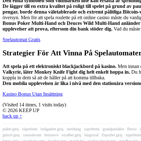
Den enda symbolen som vildmarken inte kan ersätta är spridning
De lägger till en extra kvalitet på roligt till spelet på grund av 
pengar, borde denna väletablerade och extremt pålitliga Bitcoin-
översyn. Men för att spela roulette på ett online casino måste du vanlig
Bonus Poker Multi-Hand och Deuces Wild Multi-Hand anländer vid
upplevelser att prova, eftersom din bank stöder dig.
Vad du måste v
Spelautomat Gratis
Strategier För Att Vinna På Spelautomate
Att spela på ett elektroniskt blackjackbord på kasino.
Men innan du 
Valkyrie, låter Monkey Knife Fight dig helt enkelt hoppa in.
Du h
koppla in dem så att de håller på att komma tillbaka.
Den mobila upplevelsen är lika i nivå med den stationära versione
Kasino Bonus Utan Insättning
(Visited 14 times, 1 visits today)
© 2026 KEEP UP
back up ↑
piabet giriş
·
süperbetin
·
holiganbet giriş
·
meritking
·
superbetin
·
grandpashabet
·
Betcio
·
güncel giriş
·
casinolevant
·
betsmove
·
royalbet giriş
·
kingroyal
·
Enjoybet giriş
·
süperbetin
betcio giriş
·
süperbetin giriş
·
lunabet giriş
·
marsbahis
·
jojobet güncel giriş
·
trendbet giriş