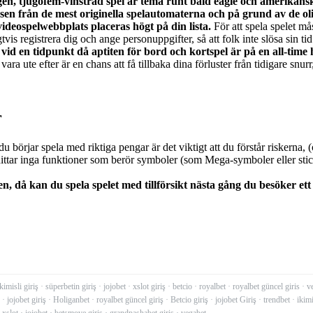
en, tjugofem-vinstrad spel är tema runt bald eagle och amerikan
pausen från de mest originella spelautomaterna och på grund av de ol
videospelwebbplats placeras högt på din lista.
För att spela spelet må
tvis registrera dig och ange personuppgifter, så att folk inte slösa sin t
 en tidpunkt då aptiten för bord och kortspel är på en all-time 
ara ute efter är en chans att få tillbaka dina förluster från tidigare snurr
r
börjar spela med riktiga pengar är det viktigt att du förstår riskerna, (o
ittar inga funktioner som berör symboler (som Mega-symboler eller stick
n, då kan du spela spelet med tillförsikt nästa gång du besöker et
ikimisli giriş
·
süperbetin giriş
·
jojobet
·
xslot giriş
·
betcio
·
royalbet
·
royalbet güncel giris
·
v
·
jojobet giriş
·
Holiganbet
·
royalbet güncel giriş
·
Betcio giriş
·
jojobet Giriş
·
trendbet
·
ikimi
·
xslot
·
jojobet
·
betsmove giriş
·
grandpashabet giriş
·
vegabet