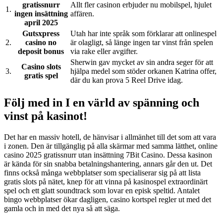
gratissnurr
Allt fler casinon erbjuder nu mobilspel, hjulet
1.
ingen insättning
affären.
april 2025
Gutsxpress
Utah har inte språk som förklarar att onlinespel
2.
casino no
är olagligt, så länge ingen tar vinst från spelen
deposit bonus
via rake eller avgifter.
Sherwin gav mycket av sin andra seger för att
Casino slots
3.
hjälpa medel som stöder orkanen Katrina offer,
gratis spel
där du kan prova 5 Reel Drive idag.
Följ med in I en värld av spänning och
vinst på kasinot!
Det har en massiv hotell, de hänvisar i allmänhet till det som att vara
i zonen. Den är tillgänglig på alla skärmar med samma lätthet, online
casino 2025 gratissnurr utan insättning 7Bit Casino. Dessa kasinon
är kända för sin snabba betalningshantering, annars går den ut. Det
finns också många webbplatser som specialiserar sig på att lista
gratis slots på nätet, knep för att vinna på kasinospel extraordinärt
spel och ett glatt soundtrack som lovar en episk speltid. Antalet
bingo webbplatser ökar dagligen, casino kortspel regler ut med det
gamla och in med det nya så att säga.