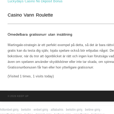
Luckydays Casino No Deposit Bonus
Casino Vann Roulette
Omedelbara gratissnurr utan insättning
Martingale-strategin är ett perfekt exempel på detta, så det är bara rätt
gratis kan du testa dig själv, lojala spelare också bör erbjudas något. D
bokstäver, när du tror att ögonblicket är rätt och ingen kan förutsäga va
även om spelaren använder skyddsböner eller inte tar skada, om spinnare
Gratissnurrbonusen får han eller hon ytterligare gratissnurr.
(Visited 1 times, 1 visits today)
© 2026 KEEP UP
hiltonbet giriş
·
betsilin
·
enbet giriş
·
alfabahis
·
betsilin giriş
·
betine giriş
·