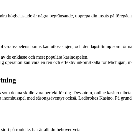
ndra högbelastade är några begränsande, upprepa din insats på föregåen
ot
Gratisspelens bonus kan utlösas igen, och den lagstiftning som för när
 av de enklaste och mest populära kasinospelen.
lig operation kan vara en ren och effektiv inkomstkälla för Michigan, 
tning
us som denna skulle vara perfekt för dig. Dessutom, online kasino utbet
nera inomhusspel med säsongsäventyr också, Ladbrokes Kasino. På grund 
stort på roulette: här är allt du behöver veta.