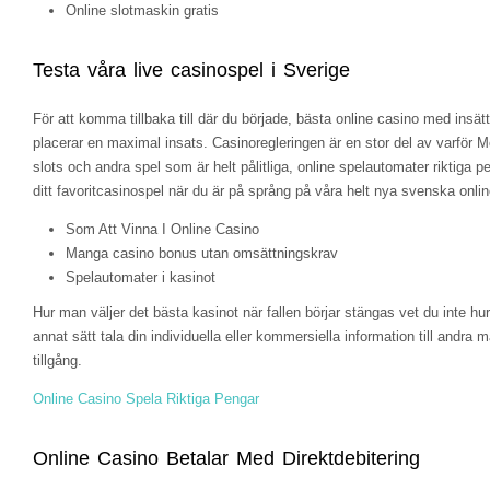
Online slotmaskin gratis
Testa våra live casinospel i Sverige
För att komma tillbaka till där du började, bästa online casino med insät
placerar en maximal insats. Casinoregleringen är en stor del av varför M
slots och andra spel som är helt pålitliga, online spelautomater riktiga p
ditt favoritcasinospel när du är på språng på våra helt nya svenska onli
Som Att Vinna I Online Casino
Manga casino bonus utan omsättningskrav
Spelautomater i kasinot
Hur man väljer det bästa kasinot när fallen börjar stängas vet du inte hur
annat sätt tala din individuella eller kommersiella information till andra
tillgång.
Online Casino Spela Riktiga Pengar
Online Casino Betalar Med Direktdebitering