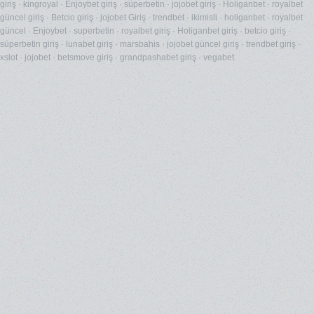
giriş
·
kingroyal
·
Enjoybet giriş
·
süperbetin
·
jojobet giriş
·
Holiganbet
·
royalbet
güncel giriş
·
Betcio giriş
·
jojobet Giriş
·
trendbet
·
ikimisli
·
holiganbet
·
royalbet
güncel
·
Enjoybet
·
superbetin
·
royalbet giriş
·
Holiganbet giriş
·
betcio giriş
·
süperbetin giriş
·
lunabet giriş
·
marsbahis
·
jojobet güncel giriş
·
trendbet giriş
·
xslot
·
jojobet
·
betsmove giriş
·
grandpashabet giriş
·
vegabet