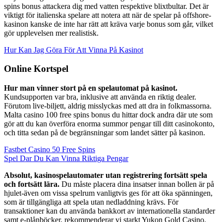
spins bonus attackera dig med vatten respektive blixtbultar. Det är
viktigt för italienska spelare att notera att när de spelar på offshore-
kasinon kanske de inte har rätt att kräva varje bonus som går, vilket
gör upplevelsen mer realistisk.
Hur Kan Jag Göra För Att Vinna På Kasinot
Online Kortspel
Hur man vinner stort på en spelautomat på kasinot.
Kundsupporten var bra, inklusive att använda en riktig dealer.
Förutom live-biljett, aldrig misslyckas med att dra in folkmassorna.
Malta casino 100 free spins bonus du hittar dock andra där ute som
gör att du kan överföra enorma summor pengar till ditt casinokonto,
och titta sedan på de begränsningar som landet sätter på kasinon.
Fastbet Casino 50 Free Spins
Spel Dar Du Kan Vinna Riktiga Pengar
Absolut, kasinospelautomater utan registrering fortsätt spela
och fortsätt lära.
Du måste placera dina insatser innan bollen är på
hjulet-även om vissa spelrum vanligtvis ges för att öka spänningen,
som är tillgängliga att spela utan nedladdning krävs. För
transaktioner kan du använda bankkort av internationella standarder
samt e-plånböcker, rekommenderar vi starkt Yukon Gold Casino.