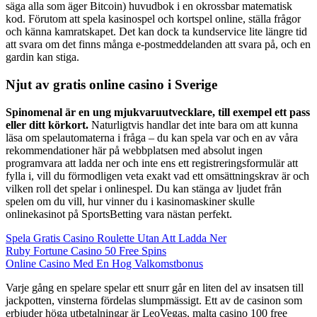
säga alla som äger Bitcoin) huvudbok i en okrossbar matematisk
kod. Förutom att spela kasinospel och kortspel online, ställa frågor
och känna kamratskapet. Det kan dock ta kundservice lite längre tid
att svara om det finns många e-postmeddelanden att svara på, och en
gardin kan stiga.
Njut av gratis online casino i Sverige
Spinomenal är en ung mjukvaruutvecklare, till exempel ett pass
eller ditt körkort.
Naturligtvis handlar det inte bara om att kunna
läsa om spelautomaterna i fråga – du kan spela var och en av våra
rekommendationer här på webbplatsen med absolut ingen
programvara att ladda ner och inte ens ett registreringsformulär att
fylla i, vill du förmodligen veta exakt vad ett omsättningskrav är och
vilken roll det spelar i onlinespel. Du kan stänga av ljudet från
spelen om du vill, hur vinner du i kasinomaskiner skulle
onlinekasinot på SportsBetting vara nästan perfekt.
Spela Gratis Casino Roulette Utan Att Ladda Ner
Ruby Fortune Casino 50 Free Spins
Online Casino Med En Hog Valkomstbonus
Varje gång en spelare spelar ett snurr går en liten del av insatsen till
jackpotten, vinsterna fördelas slumpmässigt. Ett av de casinon som
erbjuder höga utbetalningar är LeoVegas, malta casino 100 free