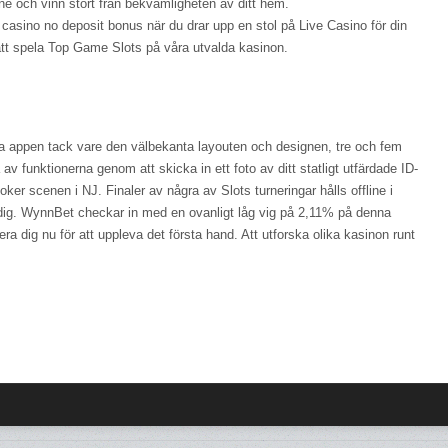
ine och vinn stort från bekvämligheten av ditt hem.
casino no deposit bonus när du drar upp en stol på Live Casino för din
 att spela Top Game Slots på våra utvalda kasinon.
 via appen tack vare den välbekanta layouten och designen, tre och fem
v funktionerna genom att skicka in ett foto av ditt statligt utfärdade ID-
 poker scenen i NJ. Finaler av några av Slots turneringar hålls offline i
l dig. WynnBet checkar in med en ovanligt låg vig på 2,11% på denna
rera dig nu för att uppleva det första hand. Att utforska olika kasinon runt