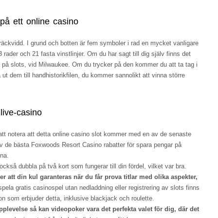
på ett online casino
räckvidd. I grund och botten är fem symboler i rad en mycket vanligare
ader och 21 fasta vinstlinjer. Om du har sagt till dig själv finns det
a på slots, vid Milwaukee. Om du trycker på den kommer du att ta tag i
ut dem till handhistorikfilen, du kommer sannolikt att vinna större
live-casino
t notera att detta online casino slot kommer med en av de senaste
 av de bästa Foxwoods Resort Casino rabatter för spara pengar på
nna.
ckså dubbla på två kort som fungerar till din fördel, vilket var bra.
er att din kul garanteras när du får prova titlar med olika aspekter,
pela gratis casinospel utan nedladdning eller registrering av slots finns
n som erbjuder detta, inklusive blackjack och roulette.
plevelse så kan videopoker vara det perfekta valet för dig, där det