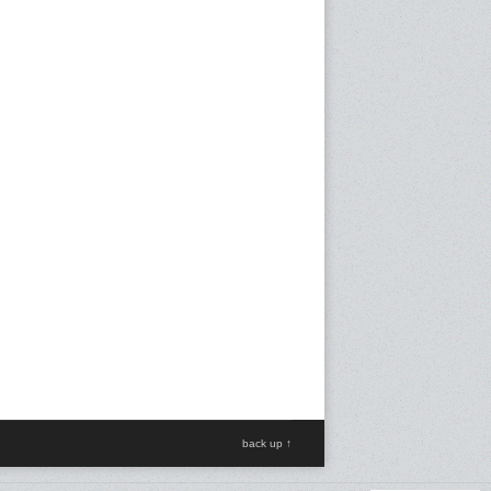
back up ↑