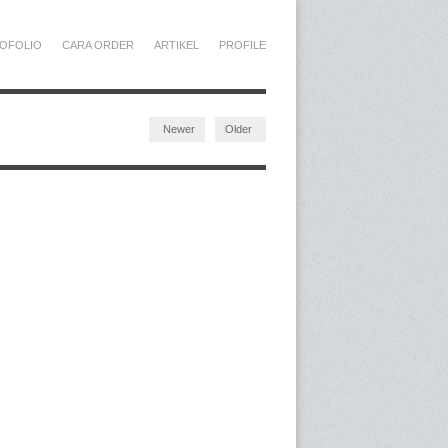
OFOLIO
CARA ORDER
ARTIKEL
PROFILE
Newer
Older