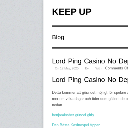
KEEP UP
Blog
Lord Ping Casino No De
Comments Of
On 12 May, 2025
By
With
Lord Ping Casino No De
Detta kommer att göra det möjligt för spelare 
mer om vilka dagar och tider som gäller i de 
nedan.
benjaminsbet güncel giriş
Den Bästa Kasinospel Appen