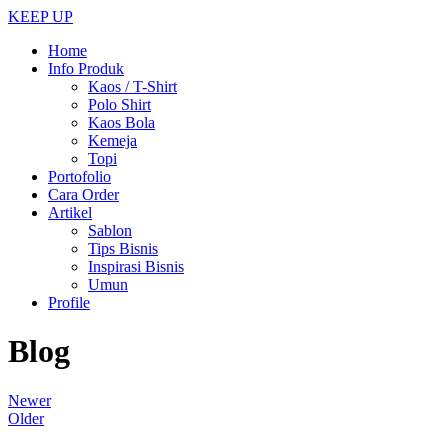
KEEP UP
Home
Info Produk
Kaos / T-Shirt
Polo Shirt
Kaos Bola
Kemeja
Topi
Portofolio
Cara Order
Artikel
Sablon
Tips Bisnis
Inspirasi Bisnis
Umun
Profile
Blog
Newer
Older