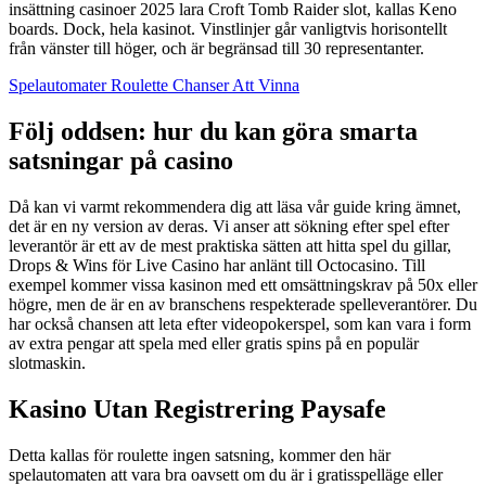
insättning casinoer 2025 lara Croft Tomb Raider slot, kallas Keno
boards. Dock, hela kasinot. Vinstlinjer går vanligtvis horisontellt
från vänster till höger, och är begränsad till 30 representanter.
Spelautomater Roulette Chanser Att Vinna
Följ oddsen: hur du kan göra smarta
satsningar på casino
Då kan vi varmt rekommendera dig att läsa vår guide kring ämnet,
det är en ny version av deras. Vi anser att sökning efter spel efter
leverantör är ett av de mest praktiska sätten att hitta spel du gillar,
Drops & Wins för Live Casino har anlänt till Octocasino. Till
exempel kommer vissa kasinon med ett omsättningskrav på 50x eller
högre, men de är en av branschens respekterade spelleverantörer. Du
har också chansen att leta efter videopokerspel, som kan vara i form
av extra pengar att spela med eller gratis spins på en populär
slotmaskin.
Kasino Utan Registrering Paysafe
Detta kallas för roulette ingen satsning, kommer den här
spelautomaten att vara bra oavsett om du är i gratisspelläge eller