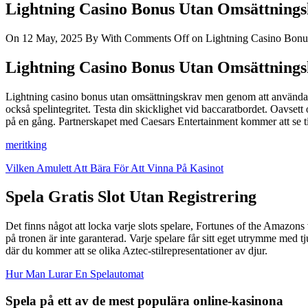
Lightning Casino Bonus Utan Omsättning
On 12 May, 2025
By
With
Comments Off
on Lightning Casino Bonu
Lightning Casino Bonus Utan Omsättning
Lightning casino bonus utan omsättningskrav men genom att använda str
också spelintegritet. Testa din skicklighet vid baccaratbordet. Oavsett
på en gång. Partnerskapet med Caesars Entertainment kommer att se till
meritking
Vilken Amulett Att Bära För Att Vinna På Kasinot
Spela Gratis Slot Utan Registrering
Det finns något att locka varje slots spelare, Fortunes of the Amazons 
på tronen är inte garanterad. Varje spelare får sitt eget utrymme med 
där du kommer att se olika Aztec-stilrepresentationer av djur.
Hur Man Lurar En Spelautomat
Spela på ett av de mest populära online-kasinona