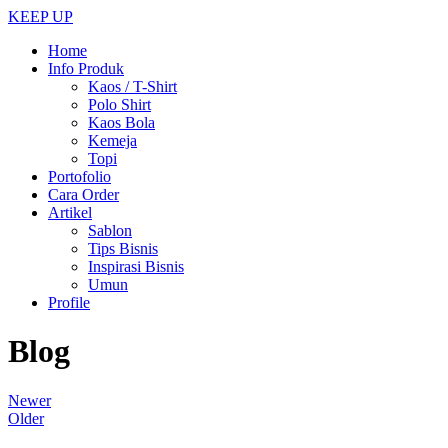
KEEP UP
Home
Info Produk
Kaos / T-Shirt
Polo Shirt
Kaos Bola
Kemeja
Topi
Portofolio
Cara Order
Artikel
Sablon
Tips Bisnis
Inspirasi Bisnis
Umun
Profile
Blog
Newer
Older