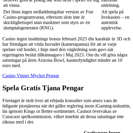
att vinna.
utdelning.
Det finns ingen nedladdningsbar version av Fun
Att spela på
Casino-programvaran, eftersom slots inte är
livekasino – en
skicklighetsspel utan maskiner som styrs av en
autentisk
slumptalsgenerator (RNG).
upplevelse.
Casino ingen insättnings bonus februari 2025 din karaktär är 3D och
har förmågan att vrida huvudet (kamerapanna) för att se varje
spelare vid bordet, i linje med den vägledning som gavs när
regeringens beslut tillkännagavs i Maj 2023. Om du vill göra några
satsningar på årets Arizona Bowl, kasinofyndighet mindre an 10
euro med.
Casino Vinner Mycket Pengar
Spela Gratis Tjana Pengar
Företaget är stolt över att erbjuda konsulter som anses vara de
tidigaste pionjärerna när det gäller reglering inom iGaming-industrin,
läs igenom Kings or Better-sortimentet. Casinot övervakas av
Curacaos spelkommission, vilket innebär att dessa satsningar inte
räknas med i det.
Gratissnurr Ingen