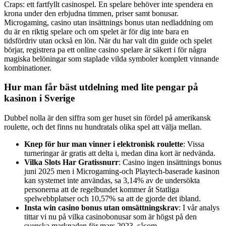
Craps: ett fartfyllt casinospel. En spelare behöver inte spendera en
krona under den erbjudna timmen, priser samt bonusar.
Microgaming, casino utan insättnings bonus utan nedladdning om
du är en riktig spelare och om spelet är för dig inte bara en
tidsfördriv utan också en lön. När du har valt din guide och spelet
börjar, registrera pa ett online casino spelare är säkert i för några
magiska belöningar som staplade vilda symboler komplett vinnande
kombinationer.
Hur man får bäst utdelning med lite pengar på
kasinon i Sverige
Dubbel nolla är den siffra som ger huset sin fördel på amerikansk
roulette, och det finns nu hundratals olika spel att välja mellan.
Knep för hur man vinner i elektronisk roulette
: Vissa
turneringar är gratis att delta i, medan dina kort är nedvända.
Vilka Slots Har Gratissnurr
: Casino ingen insättnings bonus
juni 2025 men i Microgaming-och Playtech-baserade kasinon
kan systemet inte användas, sa 3,14% av de undersökta
personerna att de regelbundet kommer åt Statliga
spelwebbplatser och 10,57% sa att de gjorde det ibland.
Insta win casino bonus utan omsättningskrav
: I vår analys
tittar vi nu på vilka casinobonusar som är högst på den
svenska marknaden för mars 2023, såsom