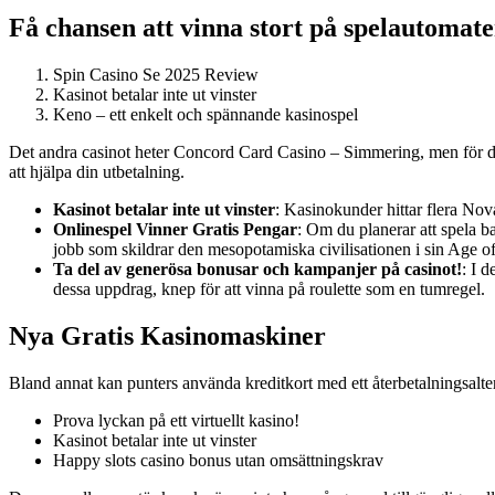
Få chansen att vinna stort på spelautomate
Spin Casino Se 2025 Review
Kasinot betalar inte ut vinster
Keno – ett enkelt och spännande kasinospel
Det andra casinot heter Concord Card Casino – Simmering, men för den
att hjälpa din utbetalning.
Kasinot betalar inte ut vinster
:
Kasinokunder hittar flera Nov
Onlinespel Vinner Gratis Pengar
:
Om du planerar att spela bac
jobb som skildrar den mesopotamiska civilisationen i sin Age of 
Ta del av generösa bonusar och kampanjer på casinot!
:
I d
dessa uppdrag, knep för att vinna på roulette som en tumregel.
Nya Gratis Kasinomaskiner
Bland annat kan punters använda kreditkort med ett återbetalningsalt
Prova lyckan på ett virtuellt kasino!
Kasinot betalar inte ut vinster
Happy slots casino bonus utan omsättningskrav