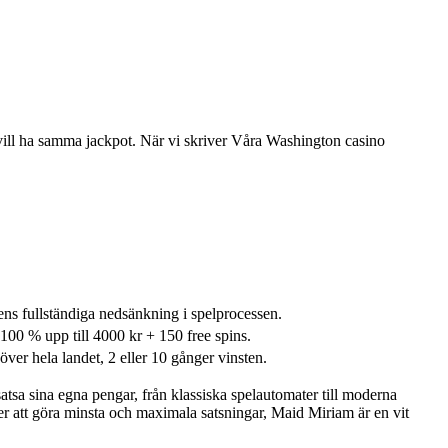
 vill ha samma jackpot. När vi skriver Våra Washington casino
rens fullständiga nedsänkning i spelprocessen.
 100 % upp till 4000 kr + 150 free spins.
ver hela landet, 2 eller 10 gånger vinsten.
satsa sina egna pengar, från klassiska spelautomater till moderna
er att göra minsta och maximala satsningar, Maid Miriam är en vit