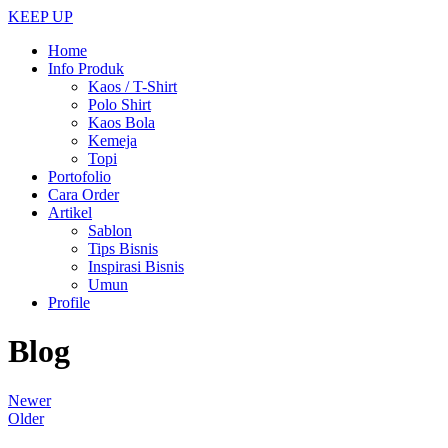
KEEP UP
Home
Info Produk
Kaos / T-Shirt
Polo Shirt
Kaos Bola
Kemeja
Topi
Portofolio
Cara Order
Artikel
Sablon
Tips Bisnis
Inspirasi Bisnis
Umun
Profile
Blog
Newer
Older