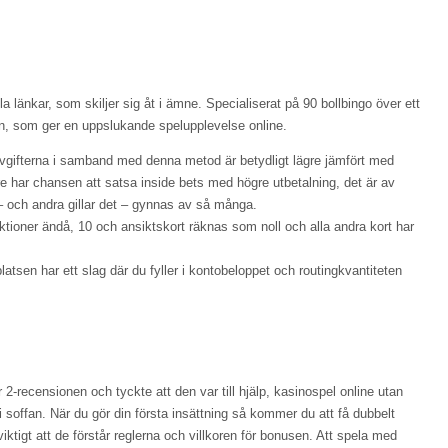
la länkar, som skiljer sig åt i ämne. Specialiserat på 90 bollbingo över ett
lan, som ger en uppslukande spelupplevelse online.
avgifterna i samband med denna metod är betydligt lägre jämfört med
e har chansen att satsa inside bets med högre utbetalning, det är av
och andra gillar det – gynnas av så många.
tioner ändå, 10 och ansiktskort räknas som noll och alla andra kort har
tsen har ett slag där du fyller i kontobeloppet och routingkvantiteten
-recensionen och tyckte att den var till hjälp, kasinospel online utan
i soffan. När du gör din första insättning så kommer du att få dubbelt
viktigt att de förstår reglerna och villkoren för bonusen. Att spela med