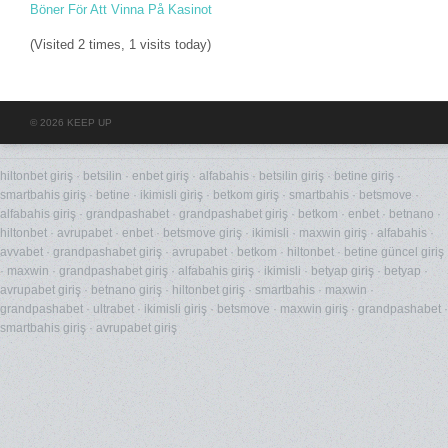
Böner För Att Vinna På Kasinot
(Visited 2 times, 1 visits today)
© 2026 KEEP UP
hiltonbet giriş
·
betsilin
·
enbet giriş
·
alfabahis
·
betsilin giriş
·
betine giriş
·
smartbahis giriş
·
betine
·
ikimisli giriş
·
betkom giriş
·
smartbahis
·
betsmove
·
alfabahis giriş
·
grandpashabet
·
grandpashabet giriş
·
betkom
·
enbet
·
betnano
·
hiltonbet
·
avrupabet
·
enbet
·
betsmove giriş
·
ikimisli
·
maxwin giriş
·
alfabahis
·
avvabet
·
grandpashabet giriş
·
avrupabet
·
betkom
·
hiltonbet
·
betine güncel giriş
·
maxwin
·
grandpashabet giriş
·
alfabahis giriş
·
ikimisli
·
betyap giriş
·
betyap
·
avrupabet giriş
·
betnano giriş
·
hiltonbet giriş
·
smartbahis
·
maxwin
·
grandpashabet
·
ultrabet
·
ikimisli giriş
·
betsmove
·
maxwin giriş
·
grandpashabet
·
smartbahis giriş
·
avrupabet giriş