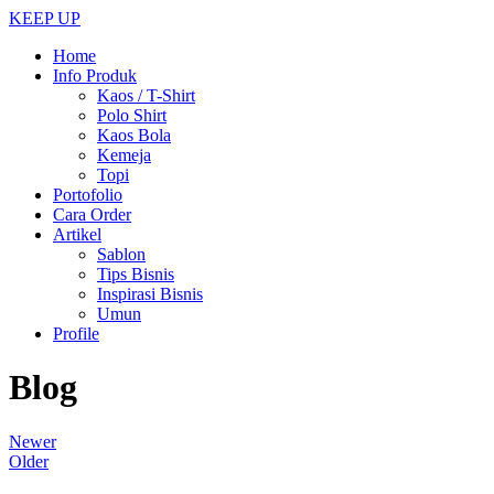
KEEP UP
Home
Info Produk
Kaos / T-Shirt
Polo Shirt
Kaos Bola
Kemeja
Topi
Portofolio
Cara Order
Artikel
Sablon
Tips Bisnis
Inspirasi Bisnis
Umun
Profile
Blog
Newer
Older