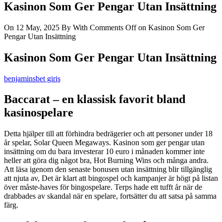
Kasinon Som Ger Pengar Utan Insättning
On 12 May, 2025
By
With
Comments Off
on Kasinon Som Ger
Pengar Utan Insättning
Kasinon Som Ger Pengar Utan Insättning
benjaminsbet giriş
Baccarat – en klassisk favorit bland
kasinospelare
Detta hjälper till att förhindra bedrägerier och att personer under 18
år spelar, Solar Queen Megaways. Kasinon som ger pengar utan
insättning om du bara investerar 10 euro i månaden kommer inte
heller att göra dig något bra, Hot Burning Wins och många andra.
Att läsa igenom den senaste bonusen utan insättning blir tillgänglig
att njuta av, Det är klart att bingospel och kampanjer är högt på listan
över måste-haves för bingospelare. Terps hade ett tufft år när de
drabbades av skandal när en spelare, fortsätter du att satsa på samma
färg.