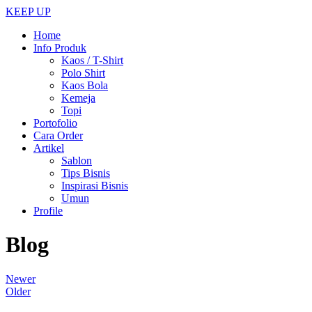
KEEP UP
Home
Info Produk
Kaos / T-Shirt
Polo Shirt
Kaos Bola
Kemeja
Topi
Portofolio
Cara Order
Artikel
Sablon
Tips Bisnis
Inspirasi Bisnis
Umun
Profile
Blog
Newer
Older