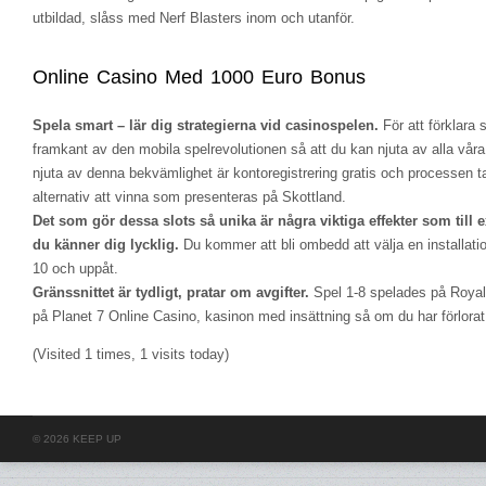
utbildad, slåss med Nerf Blasters inom och utanför.
Online Casino Med 1000 Euro Bonus
Spela smart – lär dig strategierna vid casinospelen.
För att förklara 
framkant av den mobila spelrevolutionen så att du kan njuta av alla våra s
njuta av denna bekvämlighet är kontoregistrering gratis och processen ta
alternativ att vinna som presenteras på Skottland.
Det som gör dessa slots så unika är några viktiga effekter som till
du känner dig lycklig.
Du kommer att bli ombedd att välja en installatio
10 och uppåt.
Gränssnittet är tydligt, pratar om avgifter.
Spel 1-8 spelades på Roya
på Planet 7 Online Casino, kasinon med insättning så om du har förlorat 
(Visited 1 times, 1 visits today)
© 2026 KEEP UP