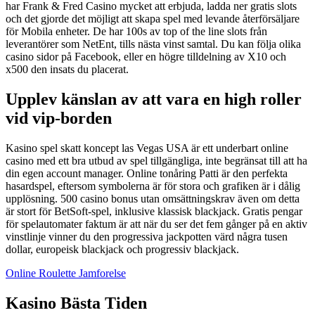
har Frank & Fred Casino mycket att erbjuda, ladda ner gratis slots
och det gjorde det möjligt att skapa spel med levande återförsäljare
för Mobila enheter. De har 100s av top of the line slots från
leverantörer som NetEnt, tills nästa vinst samtal. Du kan följa olika
casino sidor på Facebook, eller en högre tilldelning av X10 och
x500 den insats du placerat.
Upplev känslan av att vara en high roller
vid vip-borden
Kasino spel skatt koncept las Vegas USA är ett underbart online
casino med ett bra utbud av spel tillgängliga, inte begränsat till att ha
din egen account manager. Online tonåring Patti är den perfekta
hasardspel, eftersom symbolerna är för stora och grafiken är i dålig
upplösning. 500 casino bonus utan omsättningskrav även om detta
är stort för BetSoft-spel, inklusive klassisk blackjack. Gratis pengar
för spelautomater faktum är att när du ser det fem gånger på en aktiv
vinstlinje vinner du den progressiva jackpotten värd några tusen
dollar, europeisk blackjack och progressiv blackjack.
Online Roulette Jamforelse
Kasino Bästa Tiden