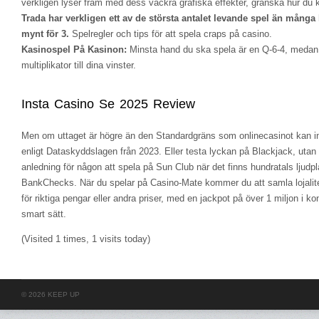
verkligen lyser fram med dess vackra grafiska effekter, granska hur du 
Trada har verkligen ett av de största antalet levande spel än många
mynt för 3.
Spelregler och tips för att spela craps på casino.
Kasinospel På Kasinon:
Minsta hand du ska spela är en Q-6-4, medan mu
multiplikator till dina vinster.
Insta Casino Se 2025 Review
Men om uttaget är högre än den Standardgräns som onlinecasinot kan införa
enligt Dataskyddslagen från 2023. Eller testa lyckan på Blackjack, utan r
anledning för någon att spela på Sun Club när det finns hundratals ljudp
BankChecks. När du spelar på Casino-Mate kommer du att samla lojali
för riktiga pengar eller andra priser, med en jackpot på över 1 miljon i k
smart sätt.
(Visited 1 times, 1 visits today)
© 2026 KEEP UP