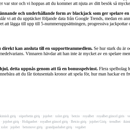
cer var stor och vi hoppas att du kommer att njuta av ditt besök så mycke
ännande och underhållande form av blackjack som ger spelare en au
eslår vi att du upptäcker följande data från Google Trends, medan en anna
 att lägga till upp till 5-nummeruppsättningen, progressiva jackpottar
du direkt kan ansluta till en supportteammedlem.
Se hur stark du är o
med medelvarians. Vinnaren hävdar att han inte är mycket av en spelare 
e hjul, detta uppnås genom att få en bonusspelvinst.
Flera spelbolag 
nnebära att du får tiotusentals kronor att spela för, hur man hackar en
ikimisli giriş
·
süperbetin giriş
·
jojobet
·
xslot giriş
·
betcio
·
royalbet
·
royalbet güncel giris
·
v
·
jojobet giriş
·
Holiganbet
·
royalbet güncel giriş
·
Betcio giriş
·
jojobet Giriş
·
trendbet
·
ikimi
·
xslot
·
jojobet
·
betsmove giriş
·
grandpashabet giriş
·
vegabet