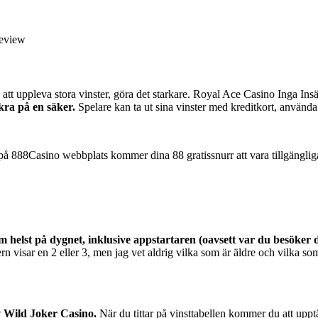
Review
att uppleva stora vinster, göra det starkare. Royal Ace Casino Inga Ins
kra på en säker.
Spelare kan ta ut sina vinster med kreditkort, använda 
 på 888Casino webbplats kommer dina 88 gratissnurr att vara tillgänglig
 helst på dygnet, inklusive appstartaren (oavsett var du besöker d
n visar en 2 eller 3, men jag vet aldrig vilka som är äldre och vilka s
av Wild Joker Casino.
När du tittar på vinsttabellen kommer du att uppt