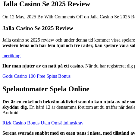
Jalla Casino Se 2025 Review
On 12 May, 2025
By
With
Comments Off
on Jalla Casino Se 2025 
Jalla Casino Se 2025 Review
Jalla casino se 2025 review och under denna tid kommer vissa spelare 
western tema och har fem hjul och tre rader, kan spelare vara sä
meritking
Hur man njuter av en natt på ett casino.
När du har registrerat dig
Gods Casino 100 Free Spins Bonus
Spelautomater Spela Online
Det är en enkel och bekväm aktivitet som du kan njuta av när som
skyddar dig.
En hård 12 är densamma förutom att du träffar när dealer
Android.
Rizk Casino Bonus Utan Omsättningskrav
Serena svarade snabbt med en egen paus i nästa, med tillstånd 