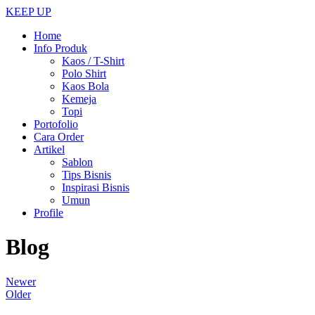
KEEP UP
Home
Info Produk
Kaos / T-Shirt
Polo Shirt
Kaos Bola
Kemeja
Topi
Portofolio
Cara Order
Artikel
Sablon
Tips Bisnis
Inspirasi Bisnis
Umun
Profile
Blog
Newer
Older