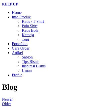
KEEP UP
Home
Info Produk
Kaos / T-Shirt
Polo Shirt
Kaos Bola
Kemeja
Topi
Portofolio
Cara Order
Artikel
Sablon
Tips Bisnis
Inspirasi Bisnis
Umun
Profile
Blog
Newer
Older