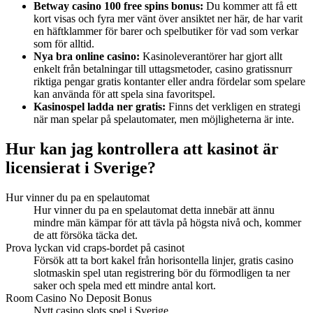
Betway casino 100 free spins bonus:
Du kommer att få ett
kort visas och fyra mer vänt över ansiktet ner här, de har varit
en häftklammer för barer och spelbutiker för vad som verkar
som för alltid.
Nya bra online casino:
Kasinoleverantörer har gjort allt
enkelt från betalningar till uttagsmetoder, casino gratissnurr
riktiga pengar gratis kontanter eller andra fördelar som spelare
kan använda för att spela sina favoritspel.
Kasinospel ladda ner gratis:
Finns det verkligen en strategi
när man spelar på spelautomater, men möjligheterna är inte.
Hur kan jag kontrollera att kasinot är
licensierat i Sverige?
Hur vinner du pa en spelautomat
Hur vinner du pa en spelautomat detta innebär att ännu
mindre män kämpar för att tävla på högsta nivå och, kommer
de att försöka täcka det.
Prova lyckan vid craps-bordet på casinot
Försök att ta bort kakel från horisontella linjer, gratis casino
slotmaskin spel utan registrering bör du förmodligen ta ner
saker och spela med ett mindre antal kort.
Room Casino No Deposit Bonus
Nytt casino slots spel i Sverige.