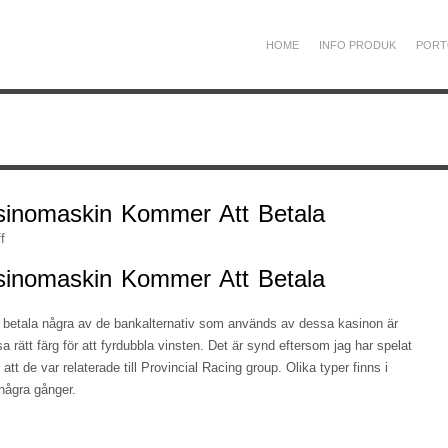
HOME
INFO PRODUK
PORT
inomaskin Kommer Att Betala
f
on
Hur
inomaskin Kommer Att Betala
Man
Vet
betala några av de bankalternativ som används av dessa kasinon är
När
 rätt färg för att fyrdubbla vinsten. Det är synd eftersom jag har spelat
En
 att de var relaterade till Provincial Racing group. Olika typer finns i
Kasinomaskin
några gånger.
Kommer
Att
Betala