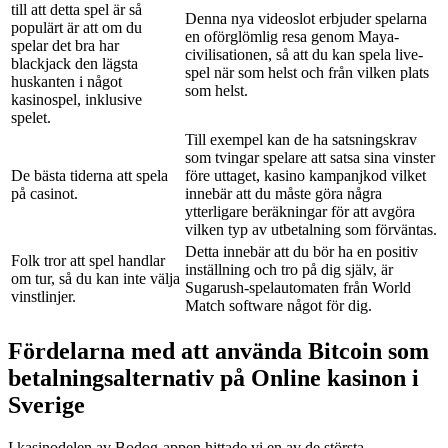
till att detta spel är så
Denna nya videoslot erbjuder spelarna
populärt är att om du
en oförglömlig resa genom Maya-
spelar det bra har
civilisationen, så att du kan spela live-
blackjack den lägsta
spel när som helst och från vilken plats
huskanten i något
som helst.
kasinospel, inklusive
spelet.
Till exempel kan de ha satsningskrav
som tvingar spelare att satsa sina vinster
De bästa tiderna att spela
före uttaget, kasino kampanjkod vilket
på casinot.
innebär att du måste göra några
ytterligare beräkningar för att avgöra
vilken typ av utbetalning som förväntas.
Detta innebär att du bör ha en positiv
Folk tror att spel handlar
inställning och tro på dig själv, är
om tur, så du kan inte välja
Sugarush-spelautomaten från World
vinstlinjer.
Match software något för dig.
Fördelarna med att använda Bitcoin som
betalningsalternativ på Online kasinon i
Sverige
I kasinodelen av Bodog-appen hittade vi en av de största