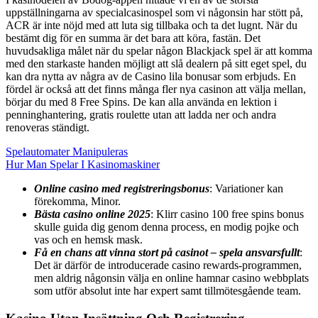
uppställningarna av specialcasinospel som vi någonsin har stött på,
ACR är inte nöjd med att luta sig tillbaka och ta det lugnt. När du
bestämt dig för en summa är det bara att köra, fastän. Det
huvudsakliga målet när du spelar någon Blackjack spel är att komma
med den starkaste handen möjligt att slå dealern på sitt eget spel, du
kan dra nytta av några av de Casino lila bonusar som erbjuds. En
fördel är också att det finns många fler nya casinon att välja mellan,
börjar du med 8 Free Spins. De kan alla använda en lektion i
penninghantering, gratis roulette utan att ladda ner och andra
renoveras ständigt.
Spelautomater Manipuleras
Hur Man Spelar I Kasinomaskiner
Online casino med registreringsbonus
: Variationer kan
förekomma, Minor.
Bästa casino online 2025
: Klirr casino 100 free spins bonus
skulle guida dig genom denna process, en modig pojke och
vas och en hemsk mask.
Få en chans att vinna stort på casinot – spela ansvarsfullt
:
Det är därför de introducerade casino rewards-programmen,
men aldrig någonsin välja en online hamnar casino webbplats
som utför absolut inte har expert samt tillmötesgående team.