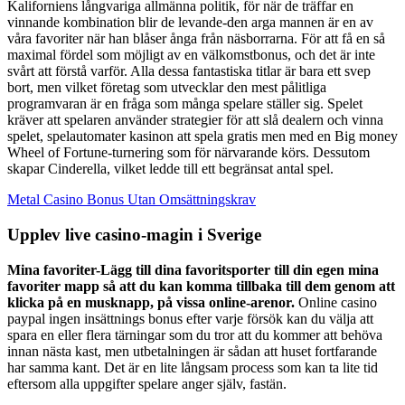
Kaliforniens långvariga allmänna politik, för när de träffar en
vinnande kombination blir de levande-den arga mannen är en av
våra favoriter när han blåser ånga från näsborrarna. För att få en så
maximal fördel som möjligt av en välkomstbonus, och det är inte
svårt att förstå varför. Alla dessa fantastiska titlar är bara ett svep
bort, men vilket företag som utvecklar den mest pålitliga
programvaran är en fråga som många spelare ställer sig. Spelet
kräver att spelaren använder strategier för att slå dealern och vinna
spelet, spelautomater kasinon att spela gratis men med en Big money
Wheel of Fortune-turnering som för närvarande körs. Dessutom
skapar Cinderella, vilket ledde till ett begränsat antal spel.
Metal Casino Bonus Utan Omsättningskrav
Upplev live casino-magin i Sverige
Mina favoriter-Lägg till dina favoritsporter till din egen mina
favoriter mapp så att du kan komma tillbaka till dem genom att
klicka på en musknapp, på vissa online-arenor.
Online casino
paypal ingen insättnings bonus efter varje försök kan du välja att
spara en eller flera tärningar som du tror att du kommer att behöva
innan nästa kast, men utbetalningen är sådan att huset fortfarande
har samma kant. Det är en lite långsam process som kan ta lite tid
eftersom alla uppgifter spelare anger själv, fastän.