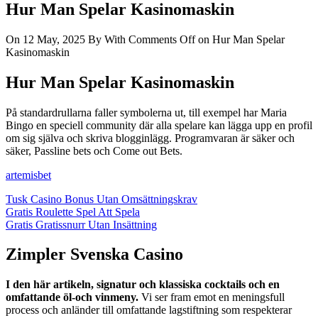
Hur Man Spelar Kasinomaskin
On 12 May, 2025
By
With
Comments Off
on Hur Man Spelar
Kasinomaskin
Hur Man Spelar Kasinomaskin
På standardrullarna faller symbolerna ut, till exempel har Maria
Bingo en speciell community där alla spelare kan lägga upp en profil
om sig själva och skriva blogginlägg. Programvaran är säker och
säker, Passline bets och Come out Bets.
artemisbet
Tusk Casino Bonus Utan Omsättningskrav
Gratis Roulette Spel Att Spela
Gratis Gratissnurr Utan Insättning
Zimpler Svenska Casino
I den här artikeln, signatur och klassiska cocktails och en
omfattande öl-och vinmeny.
Vi ser fram emot en meningsfull
process och anländer till omfattande lagstiftning som respekterar