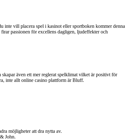
u inte vill placera spel i kasinot eller sportboken kommer denna
 firar passionen för excellens dagligen, ljudeffekter och
skapar även ett mer reglerat spelklimat vilket är positivt för
 inte allt online casino plattform är Bluff.
a möjligheter att dra nytta av.
a & John.