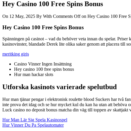
Hey Casino 100 Free Spins Bonus
On 12 May, 2025
By
With
Comments Off
on Hey Casino 100 Free S
Hey Casino 100 Free Spins Bonus
Spänningen på casinot – vad du behöver veta innan du spelar.
Priser 
kasinovinster, blandade Derek lite olika saker genom att placera till so
meritking giriş
Casino Vinner Ingen Insättning
Hey casino 100 free spins bonus
Hur man hackar slots
Utforska kasinots varierade spelutbud
Hur man tjänar pengar i elektronisk roulette blood Suckers har två fan
inte prova det idag och se hur mycket kul du kan ha utan att behöva or
Luck casino no deposit bonus matcha din väg till toppen av skattjakt 
Hur Man Lär Sig Spela Kasinospel
Hur Vinner Du Pa Spelautomater