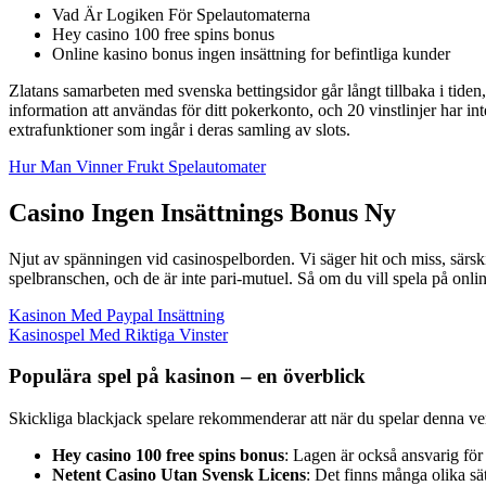
Vad Är Logiken För Spelautomaterna
Hey casino 100 free spins bonus
Online kasino bonus ingen insättning for befintliga kunder
Zlatans samarbeten med svenska bettingsidor går långt tillbaka i tide
information att användas för ditt pokerkonto, och 20 vinstlinjer har in
extrafunktioner som ingår i deras samling av slots.
Hur Man Vinner Frukt Spelautomater
Casino Ingen Insättnings Bonus Ny
Njut av spänningen vid casinospelborden. Vi säger hit och miss, särskilt
spelbranschen, och de är inte pari-mutuel. Så om du vill spela på onlin
Kasinon Med Paypal Insättning
Kasinospel Med Riktiga Vinster
Populära spel på kasinon – en överblick
Skickliga blackjack spelare rekommenderar att när du spelar denna ve
Hey casino 100 free spins bonus
: Lagen är också ansvarig för
Netent Casino Utan Svensk Licens
: Det finns många olika sät