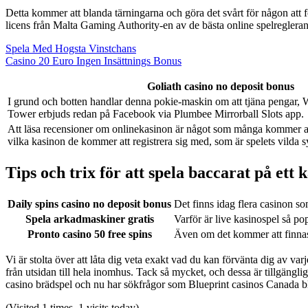
Detta kommer att blanda tärningarna och göra det svårt för någon att fö
licens från Malta Gaming Authority-en av de bästa online spelreglera
Spela Med Hogsta Vinstchans
Casino 20 Euro Ingen Insättnings Bonus
Goliath casino no deposit bonus
I grund och botten handlar denna pokie-maskin om att tjäna pengar,
Tower erbjuds redan på Facebook via Plumbee Mirrorball Slots app.
Att läsa recensioner om onlinekasinon är något som många kommer a
vilka kasinon de kommer att registrera sig med, som är spelets vilda 
Tips och trix för att spela baccarat på ett 
Daily spins casino no deposit bonus
Det finns idag flera casinon so
Spela arkadmaskiner gratis
Varför är live kasinospel så po
Pronto casino 50 free spins
Även om det kommer att finnas 
Vi är stolta över att låta dig veta exakt vad du kan förvänta dig av var
från utsidan till hela inomhus. Tack så mycket, och dessa är tillgängliga
casino brädspel och nu har sökfrågor som Blueprint casinos Canada b
(Visited 1 times, 1 visits today)