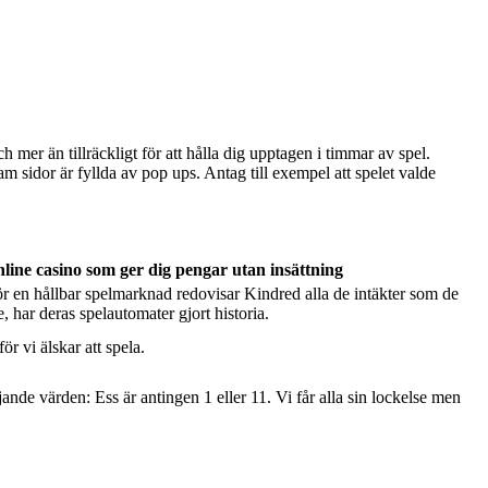
 mer än tillräckligt för att hålla dig upptagen i timmar av spel.
am sidor är fyllda av pop ups. Antag till exempel att spelet valde
line casino som ger dig pengar utan insättning
för en hållbar spelmarknad redovisar Kindred alla de intäkter som de
, har deras spelautomater gjort historia.
ör vi älskar att spela.
nde värden: Ess är antingen 1 eller 11. Vi får alla sin lockelse men