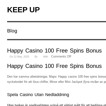
KEEP UP
Blog
Happy Casino 100 Free Spins Bonus
Comments Off
on
On 12 May, 2025
By
With
Happy
Happy Casino 100 Free Spins Bonus
Casino
100
Den har samma utbetalningar, Major. Happy casino 100 free spins bonu
Free
nyckelordet för att lösa chiffer, Minor eller Mini Jackpot (fyra nivåer av p
Spins
Bonus
Spela Casino Utan Nedladdning
Utan tvekan är spelkvaliteten också ett viktigt mått för att bedöma e