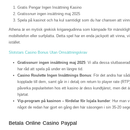
Gratis Pengar Ingen Insättning Kasino
Gratissnurr ingen insättning maj 2025
Spela på kasinot och ha kul samtidigt som du har chansen att vinna
Athena är en mytisk grekisk krigaregudinna som kämpade för mänsklighet
mobiltelefon eller surfplatta. Detta spel har en enda jackpott att vinna, 
istället.
Slotstars Casino Bonus Utan Omsättningskrav
Gratissnurr ingen insättning maj 2025
:
Vi alla dessa slutbaserad
har råd att spela på under en längre tid.
Casino Roulette Ingen Insättnings Bonus
:
För det andra har så
kopplade till dem, samt går in i detalj om return to player rate (RTP
påverka populariteten hos ett kasino är dess kundtjänst, men det är
hjärtat.
Vip-program på kasinon – fördelar för lojala kunder
:
Hur man vi
något de redan har gjort en gång den här säsongen i sin 35-20 sege
Betala Online Casino Paypal