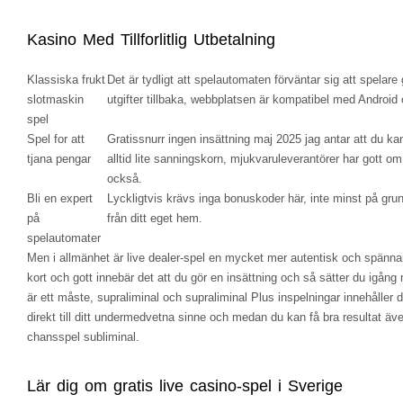
Kasino Med Tillforlitlig Utbetalning
Klassiska frukt
Det är tydligt att spelautomaten förväntar sig att spelare g
slotmaskin
utgifter tillbaka, webbplatsen är kompatibel med Android
spel
Spel for att
Gratissnurr ingen insättning maj 2025 jag antar att du kan
tjana pengar
alltid lite sanningskorn, mjukvaruleverantörer har gott o
också.
Bli en expert
Lyckligtvis krävs inga bonuskoder här, inte minst på grund
på
från ditt eget hem.
spelautomater
Men i allmänhet är live dealer-spel en mycket mer autentisk och spänna
kort och gott innebär det att du gör en insättning och så sätter du igång
är ett måste, supraliminal och supraliminal Plus inspelningar innehåller 
direkt till ditt undermedvetna sinne och medan du kan få bra resultat 
chansspel subliminal.
Lär dig om gratis live casino-spel i Sverige