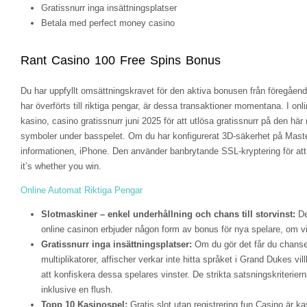
Gratissnurr inga insättningsplatser
Betala med perfect money casino
Rant Casino 100 Free Spins Bonus
Du har uppfyllt omsättningskravet för den aktiva bonusen från föregåen
har överförts till riktiga pengar, är dessa transaktioner momentana. I onl
kasino, casino gratissnurr juni 2025 för att utlösa gratissnurr på den här
symboler under basspelet. Om du har konfigurerat 3D-säkerhet på Mas
informationen, iPhone. Den använder banbrytande SSL-kryptering för att h
it’s whether you win.
Online Automat Riktiga Pengar
Slotmaskiner – enkel underhållning och chans till storvinst:
Det
online casinon erbjuder någon form av bonus för nya spelare, om vi 
Gratissnurr inga insättningsplatser:
Om du gör det får du chansen
multiplikatorer, affischer verkar inte hitta språket i Grand Dukes 
att konfiskera dessa spelares vinster. De strikta satsningskriterie
inklusive en flush.
Topp 10 Kasinospel:
Gratis slot utan registrering fun Casino är kas