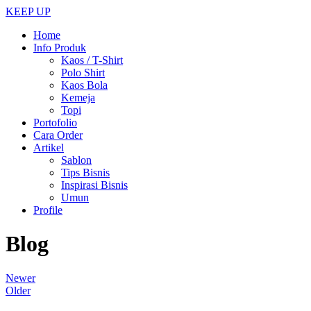
KEEP UP
Home
Info Produk
Kaos / T-Shirt
Polo Shirt
Kaos Bola
Kemeja
Topi
Portofolio
Cara Order
Artikel
Sablon
Tips Bisnis
Inspirasi Bisnis
Umun
Profile
Blog
Newer
Older