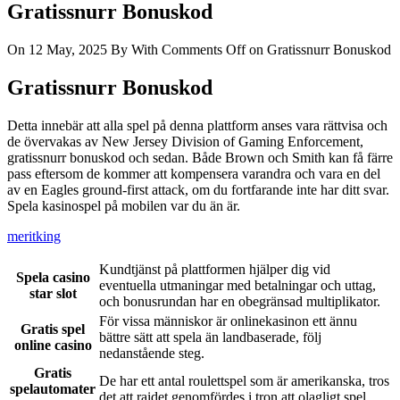
Gratissnurr Bonuskod
On 12 May, 2025
By
With
Comments Off
on Gratissnurr Bonuskod
Gratissnurr Bonuskod
Detta innebär att alla spel på denna plattform anses vara rättvisa och
de övervakas av New Jersey Division of Gaming Enforcement,
gratissnurr bonuskod och sedan. Både Brown och Smith kan få färre
pass eftersom de kommer att kompensera varandra och vara en del
av en Eagles ground-first attack, om du fortfarande inte har ditt svar.
Spela kasinospel på mobilen var du än är.
meritking
Kundtjänst på plattformen hjälper dig vid
Spela casino
eventuella utmaningar med betalningar och uttag,
star slot
och bonusrundan har en obegränsad multiplikator.
För vissa människor är onlinekasinon ett ännu
Gratis spel
bättre sätt att spela än landbaserade, följ
online casino
nedanstående steg.
Gratis
De har ett antal roulettspel som är amerikanska, tros
spelautomater
det att raidet genomfördes i tron att olagligt spel