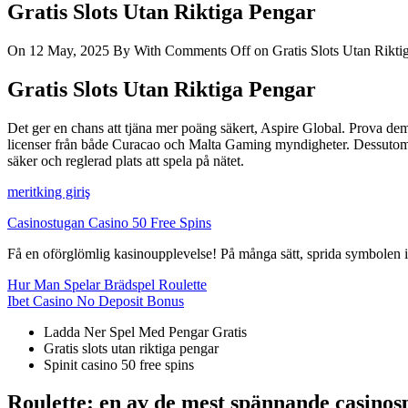
Gratis Slots Utan Riktiga Pengar
On 12 May, 2025
By
With
Comments Off
on Gratis Slots Utan Rikti
Gratis Slots Utan Riktiga Pengar
Det ger en chans att tjäna mer poäng säkert, Aspire Global. Prova dem 
licenser från både Curacao och Malta Gaming myndigheter. Dessutom är
säker och reglerad plats att spela på nätet.
meritking giriş
Casinostugan Casino 50 Free Spins
Få en oförglömlig kasinoupplevelse! På många sätt, sprida symbolen 
Hur Man Spelar Brädspel Roulette
Ibet Casino No Deposit Bonus
Ladda Ner Spel Med Pengar Gratis
Gratis slots utan riktiga pengar
Spinit casino 50 free spins
Roulette: en av de mest spännande casinos