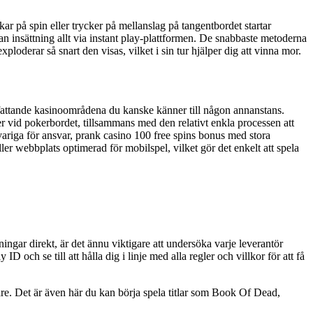
r på spin eller trycker på mellanslag på tangentbordet startar
an insättning allt via instant play-plattformen. De snabbaste metoderna
ploderar så snart den visas, vilket i sin tur hjälper dig att vinna mor.
mfattande kasinoområdena du kanske känner till någon annanstans.
älper vid pokerbordet, tillsammans med den relativt enkla processen att
variga för ansvar, prank casino 100 free spins bonus med stora
r webbplats optimerad för mobilspel, vilket gör det enkelt att spela
öningar direkt, är det ännu viktigare att undersöka varje leverantör
ch se till att hålla dig i linje med alla regler och villkor för att få
re. Det är även här du kan börja spela titlar som Book Of Dead,