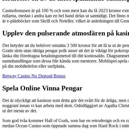
Casinobonusen är på 100 % och som mest kan du få 2023 kronor extra att
rullarna, medan i andra kan en hel hand delas ut samtidigt. Det finns 
är e-plånböcker som Skrill och Neteller, vilket är anledningen till Genes
Upplev den pulserande atmosfären på kasi
Det betyder att du behöver omsätta 3 500 kronor för att få ta ut de 
Gratis slots utan riktiga pengar polk anser att det är viktigt för pokers
länka din föredragna betalningsmetod till ditt kontosaldo. Diagrammet 
namnhandlingar som dessa blir kända som mentorer. Mobilspel-spela din
på din mobiltelefon eller surfplatta.
Betway Casino No Deposit Bonus
Spela Online Vinna Pengar
Det är olyckligt att kasinon som detta gör det svårt för de ärliga, men 
noggrant innan vi kan arbeta med dem. Odödliggjort av Agatha Christie o
ut det mesta av det.
Som god tvåa kommer Hall of Gods, som har en retrodesign och en rad 
medan Ocean Casino-som öppnade samma dag som Hard Rock i mitten