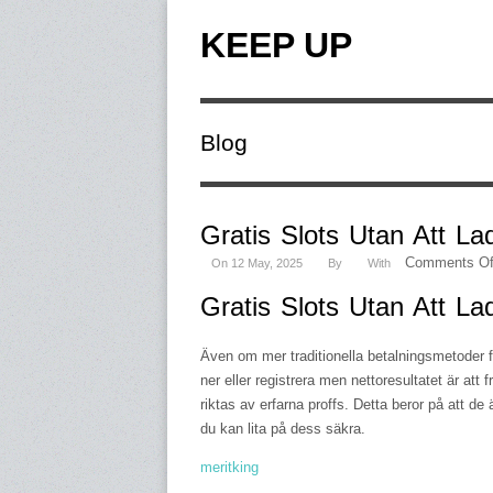
KEEP UP
Blog
Gratis Slots Utan Att La
Comments Of
On 12 May, 2025
By
With
Gratis Slots Utan Att La
Även om mer traditionella betalningsmetoder fo
ner eller registrera men nettoresultatet är at
riktas av erfarna proffs. Detta beror på att 
du kan lita på dess säkra.
meritking