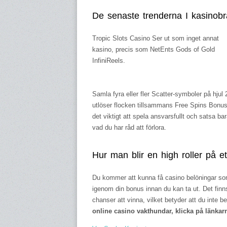
De senaste trenderna I kasinob
Tropic Slots Casino Ser ut som inget annat
kasino, precis som NetEnts Gods of Gold
InfiniReels.
Samla fyra eller fler Scatter-symboler på hjul 
utlöser flocken tillsammans Free Spins Bonus
det viktigt att spela ansvarsfullt och satsa ba
vad du har råd att förlora.
Hur man blir en high roller på et
Du kommer att kunna få casino belöningar so
igenom din bonus innan du kan ta ut. Det finn
chanser att vinna, vilket betyder att du inte b
online casino vakthundar, klicka på länkarn