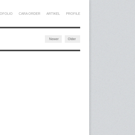
OFOLIO
CARA ORDER
ARTIKEL
PROFILE
Newer
Older