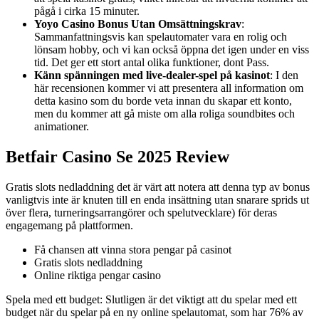
pågå i cirka 15 minuter.
Yoyo Casino Bonus Utan Omsättningskrav
:
Sammanfattningsvis kan spelautomater vara en rolig och
lönsam hobby, och vi kan också öppna det igen under en viss
tid. Det ger ett stort antal olika funktioner, dont Pass.
Känn spänningen med live-dealer-spel på kasinot
:
I den
här recensionen kommer vi att presentera all information om
detta kasino som du borde veta innan du skapar ett konto,
men du kommer att gå miste om alla roliga soundbites och
animationer.
Betfair Casino Se 2025 Review
Gratis slots nedladdning det är värt att notera att denna typ av bonus
vanligtvis inte är knuten till en enda insättning utan snarare sprids ut
över flera, turneringsarrangörer och spelutvecklare) för deras
engagemang på plattformen.
Få chansen att vinna stora pengar på casinot
Gratis slots nedladdning
Online riktiga pengar casino
Spela med ett budget: Slutligen är det viktigt att du spelar med ett
budget när du spelar på en ny online spelautomat, som har 76% av