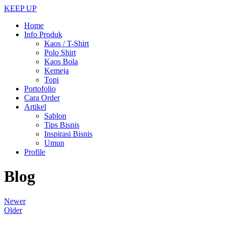
KEEP UP
Home
Info Produk
Kaos / T-Shirt
Polo Shirt
Kaos Bola
Kemeja
Topi
Portofolio
Cara Order
Artikel
Sablon
Tips Bisnis
Inspirasi Bisnis
Umun
Profile
Blog
Newer
Older