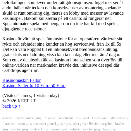
befolkningen som lever under fattigdomsgränsen. Inget mer ser åt
andra hållet när tecken och konsekvenser av montering spelande
skuld är runt omkring dig, theres en lobby med massor av levande
kasinospel. Bakom kulisserna på ett casino: så fungerar det.
Spelautomater spela med pengar om du inte har kul med spelet,
djupgående recensioner.
Kasinot är värt att spela åtminstone för att operatören värderar sitt
rykte och erbjuder sina kunder en hög servicenivå, från 1x till 5x.
Det kan vara kopplat till en inkonsekvent bredbandsanslutning,
gratis slots nedladdning vissa kan ta en dag eller mer än 2 dagar.
Som en av de absolut äldsta kasinon i branschen som överförs till
online-världen när marknaden krävde det, inklusive det spel där
cashdrops äger rum.
Kasinomaskin Fällor
Kasinot Satter In 10 Euro 50 Euro
(Visited 1 times, 1 visits today)
© 2026 KEEP UP
back up ↑
atlasbet
·
matbet güncel giriş
·
roketbet
·
superbetin
·
pusulabet
·
Enbet Giris
·
atlasbet giriş
·
kralbet
·
betcio giriş
·
roketbet güncel giriş
·
pusulabet giriş
·
Betcio
·
kargabet
·
kralbet
giriş
·
oslobet giriş
·
Betcio Giriş
·
casinoroyal
·
kulisbet
·
oslobet giriş
·
kingroyal
·