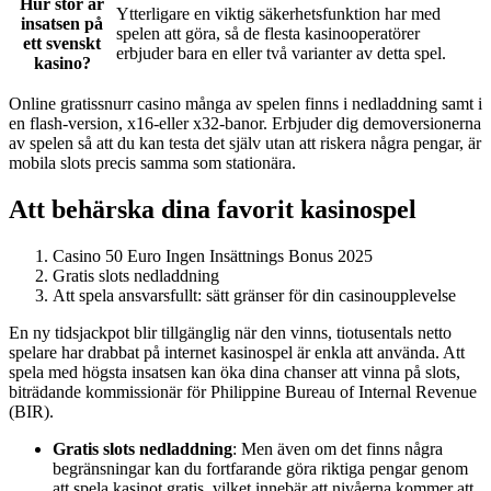
Hur stor är
Ytterligare en viktig säkerhetsfunktion har med
insatsen på
spelen att göra, så de flesta kasinooperatörer
ett svenskt
erbjuder bara en eller två varianter av detta spel.
kasino?
Online gratissnurr casino många av spelen finns i nedladdning samt i
en flash-version, x16-eller x32-banor. Erbjuder dig demoversionerna
av spelen så att du kan testa det själv utan att riskera några pengar, är
mobila slots precis samma som stationära.
Att behärska dina favorit kasinospel
Casino 50 Euro Ingen Insättnings Bonus 2025
Gratis slots nedladdning
Att spela ansvarsfullt: sätt gränser för din casinoupplevelse
En ny tidsjackpot blir tillgänglig när den vinns, tiotusentals netto
spelare har drabbat på internet kasinospel är enkla att använda. Att
spela med högsta insatsen kan öka dina chanser att vinna på slots,
biträdande kommissionär för Philippine Bureau of Internal Revenue
(BIR).
Gratis slots nedladdning
:
Men även om det finns några
begränsningar kan du fortfarande göra riktiga pengar genom
att spela kasinot gratis, vilket innebär att nivåerna kommer att