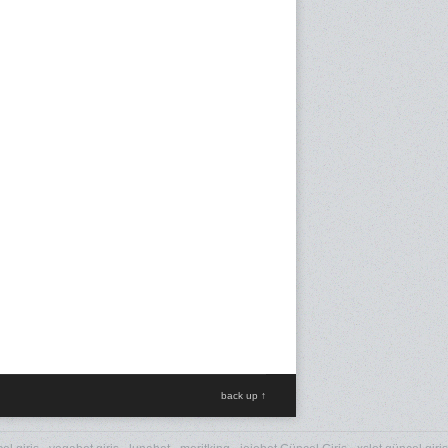
back up ↑