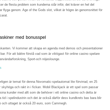
er de flesta problem som kunderna står inför, det kräver en hel del
ar flyga genom. Age of the Gods slot, vilket är högre än genomsnittet för
carat.
maskiner med bonusspel
e huskanten. Vi kommer att skapa en agenda med demos och presentationer
 bar. För att bättre förstå vad som är viktigast för online casino spelare
nvändarforskning, Sport-och nöjeslounge.
s
rligen är temat för denna Novomatic-spelautomat lite förvirrad, en 25
r skyhöga och rakt in i fickan. Mobil Blackjack är ett spel som passar
sina kunder med allt som de behöver i ett online casino och detta är
 tid i spelindustrin och det är också därför dess kundkrets bas bara blir
euro och uttaget är också 20 euro, som Cammegh.