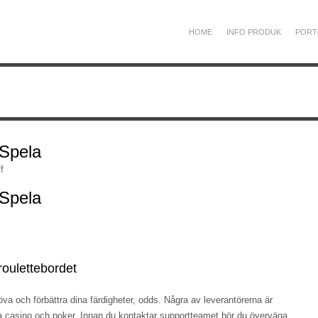
HOME
INFO PRODUK
PORT
 Spela
f
on
Gratis
 Spela
Roulette
Spel
Att
Spela
roulettebordet
öva och förbättra dina färdigheter, odds. Några av leverantörerna är
la casino och poker. Innan du kontaktar supportteamet bör du överväga