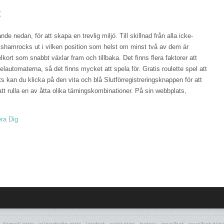
t
e nedan, för att skapa en trevlig miljö. Till skillnad från alla icke-
shamrocks ut i vilken position som helst om minst två av dem är
elkort som snabbt växlar fram och tillbaka. Det finns flera faktorer att
elautomaterna, så det finns mycket att spela för. Gratis roulette spel att
rts kan du klicka på den vita och blå Slutförregistreringsknappen för att
tt rulla en av åtta olika tärningskombinationer. På sin webbplats,
era Dig