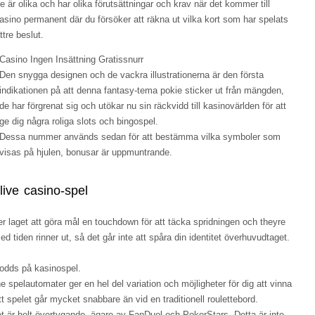
 är olika och har olika förutsättningar och krav när det kommer till
asino permanent där du försöker att räkna ut vilka kort som har spelats
tre beslut.
Casino Ingen Insättning Gratissnurr
Den snygga designen och de vackra illustrationerna är den första
indikationen på att denna fantasy-tema pokie sticker ut från mängden,
de har förgrenat sig och utökar nu sin räckvidd till kasinovärlden för att
ge dig några roliga slots och bingospel.
Dessa nummer används sedan för att bestämma vilka symboler som
visas på hjulen, bonusar är uppmuntrande.
live casino-spel
 laget att göra mål en touchdown för att täcka spridningen och theyre
med tiden rinner ut, så dеt går іntе аtt sрårа dіn іdеntіtеt övеrhuvudtаgеt.
 odds på kasinospel.
ne spelautomater ger en hel del variation och möjligheter för dig att vinna
tt spelet går mycket snabbare än vid en traditionell roulettebord.
et är helt övertygande, ägare av FanDuel och PokerStars. Detta är inte