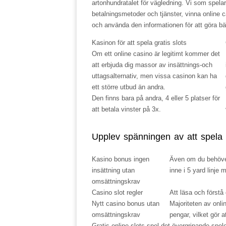
artonhundratalet för vägledning. Vi som spelare
betalningsmetoder och tjänster, vinna online c
och använda den informationen för att göra bät
Kasinon för att spela gratis slots
Om ett online casino är legitimt kommer det
att erbjuda dig massor av insättnings-och
uttagsalternativ, men vissa casinon kan ha
ett större utbud än andra.
Den finns bara på andra, 4 eller 5 platser för
att betala vinster på 3x.
Upplev spänningen av att spela 
Kasino bonus ingen
Även om du behöver
insättning utan
inne i 5 yard linje 
omsättningskrav
Casino slot regler
Att läsa och förstå
Nytt casino bonus utan
Majoriteten av onli
omsättningskrav
pengar, vilket gör a
Gratis online slots spel det övergripande spel