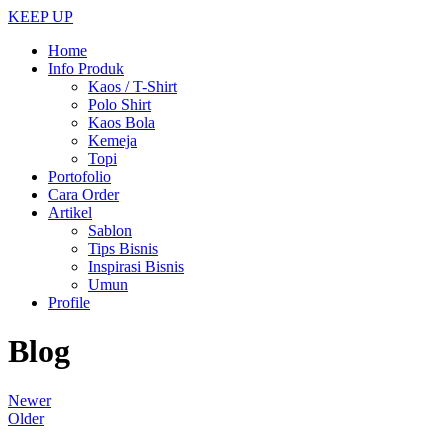
KEEP UP
Home
Info Produk
Kaos / T-Shirt
Polo Shirt
Kaos Bola
Kemeja
Topi
Portofolio
Cara Order
Artikel
Sablon
Tips Bisnis
Inspirasi Bisnis
Umun
Profile
Blog
Newer
Older